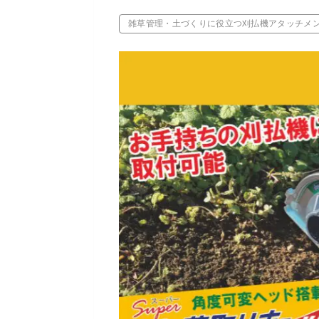
雑草管理・土づくりに役立つ刈払機アタッチメ