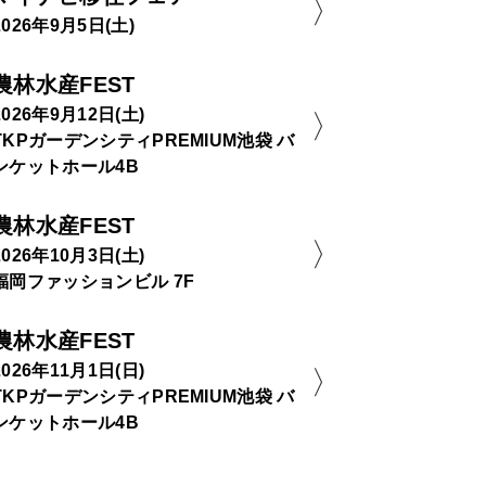
2026年9月5日(土)
農林水産FEST
2026年9月12日(土)
TKPガーデンシティPREMIUM池袋 バ
ンケットホール4B
農林水産FEST
2026年10月3日(土)
福岡ファッションビル 7F
農林水産FEST
2026年11月1日(日)
TKPガーデンシティPREMIUM池袋 バ
ンケットホール4B