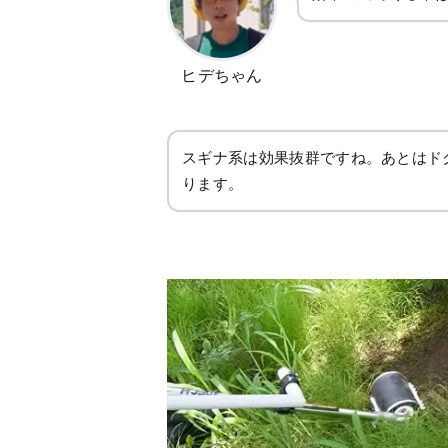
ヒデちゃん
スギナ系は効果抜群ですね。あとはド
ります。