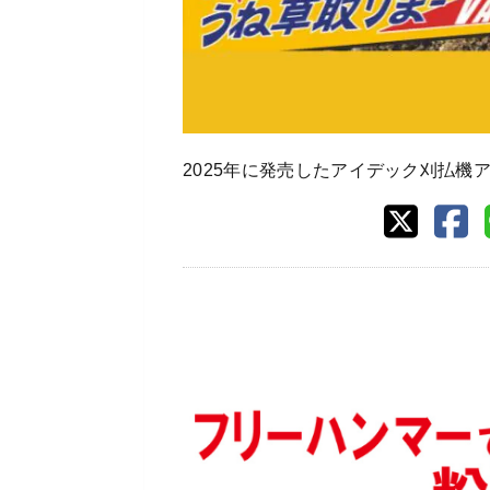
2025年に発売したアイデック刈払機