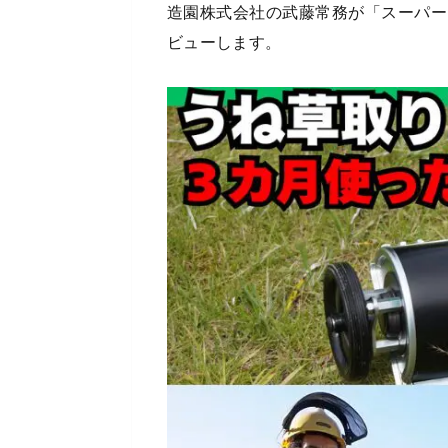
造園株式会社の武藤常務が「スーパー
ビューします。