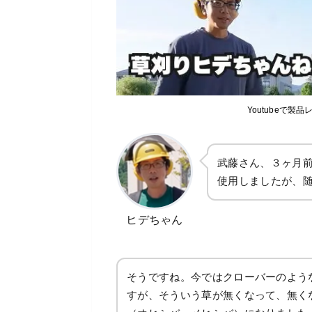
Youtubeで
武藤さん、３ヶ月前
使用しましたが、
ヒデちゃん
そうですね。今ではクローバーのよう
すが、そういう草が無くなって、無く