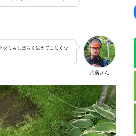
クダミもしばらく生えてこなくな
武藤さん