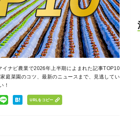
イナビ農業で2026年上半期によまれた記事TOP10
ら家庭菜園のコツ、最新のニュースまで、見逃してい
い！
URLをコピー