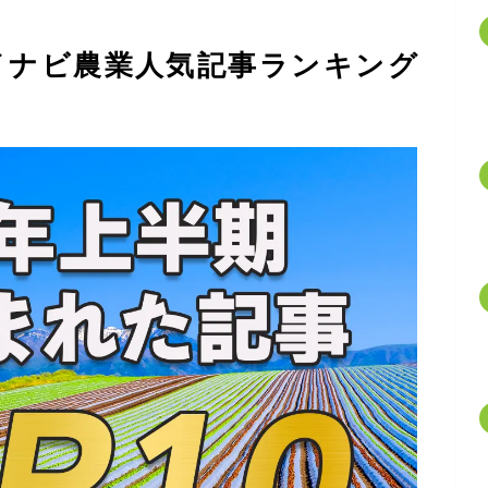
マイナビ農業人気記事ランキング