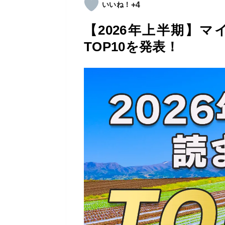
+4
【2026年上半期】
TOP10を発表！