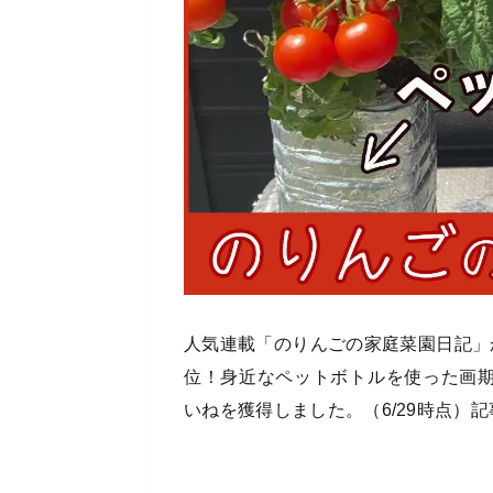
人気連載「のりんごの家庭菜園日記」
位！身近なペットボトルを使った画期
いねを獲得しました。（6/29時点）
記