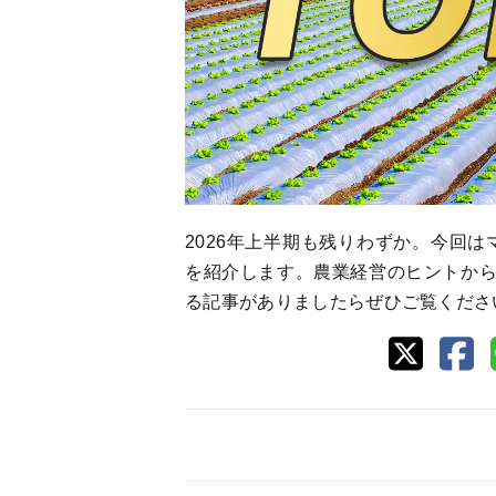
2026年上半期も残りわずか。今回はマ
を紹介します。農業経営のヒントか
る記事がありましたらぜひご覧くださ