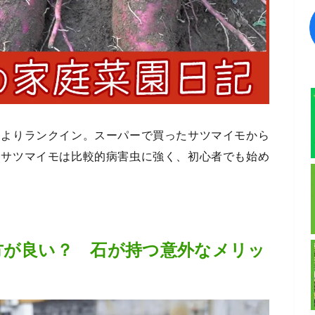
」よりランクイン。スーパーで買ったサツマイモから
。サツマイモは比較的病害虫に強く、初心者でも始め
方が良い？ 石が持つ意外なメリッ