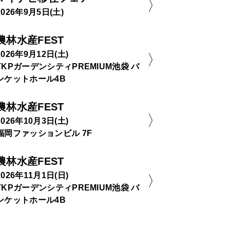
2026年9月5日(土)
農林水産FEST
2026年9月12日(土)
TKPガーデンシティPREMIUM池袋 バ
ンケットホール4B
農林水産FEST
2026年10月3日(土)
福岡ファッションビル 7F
農林水産FEST
2026年11月1日(日)
TKPガーデンシティPREMIUM池袋 バ
ンケットホール4B