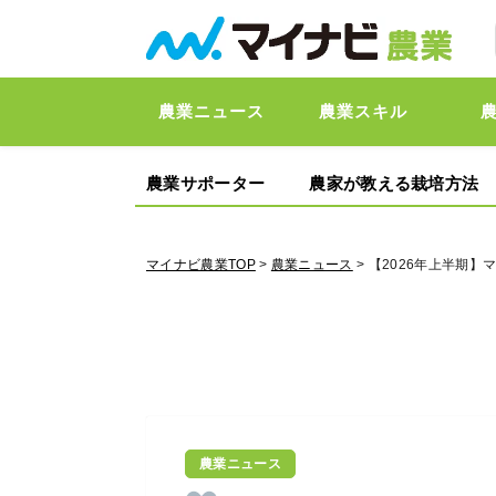
農業ニュース
農業スキル
農業サポーター
農家が教える栽培方法
マイナビ農業TOP
>
農業ニュース
> 【2026年上半期
農業ニュース