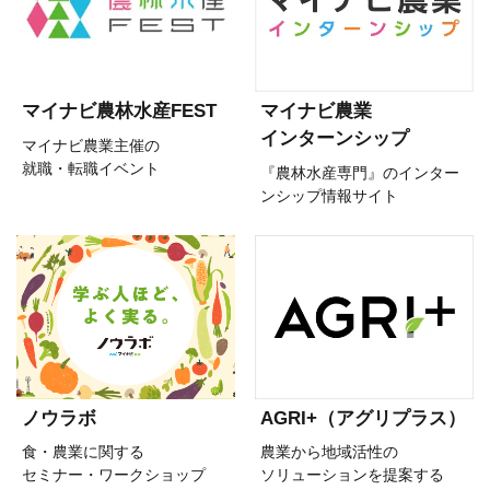
マイナビ農林水産FEST
マイナビ農業
インターンシップ
マイナビ農業主催の
就職・転職イベント
『農林水産専門』のインター
ンシップ情報サイト
ノウラボ
AGRI+（アグリプラス）
食・農業に関する
農業から地域活性の
セミナー・ワークショップ
ソリューションを提案する