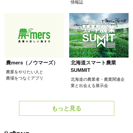
情報誌
農mers（ノウマーズ）
北海道スマート農業
SUMMIT
農業をやりたい人と
農場をつなぐアプリ
北海道の農業者・農業関連企
業と出会える展示会
もっと見る