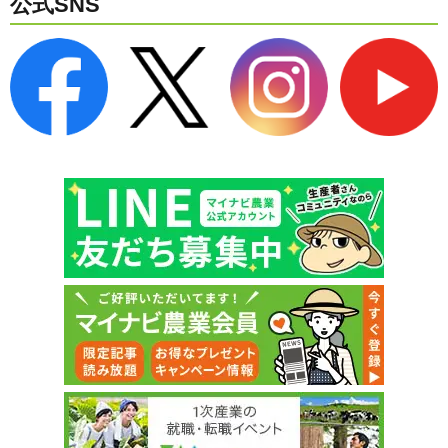
公式SNS