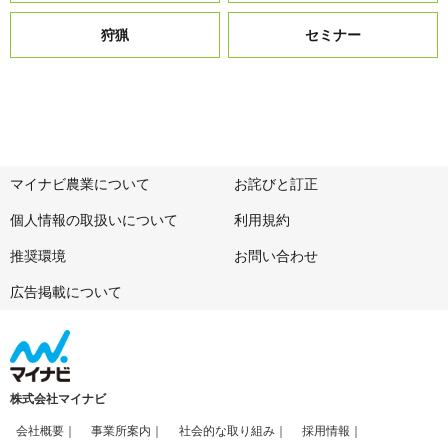
狩猟
セミナー
マイナビ農業について
お詫びと訂正
個人情報の取扱いについて
利用規約
推奨環境
お問い合わせ
広告掲載について
株式会社マイナビ
会社概要
事業所案内
社会的な取り組み
採用情報