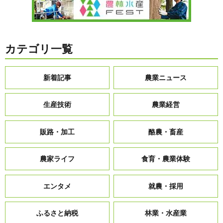
カテゴリ一覧
新着記事
農業ニュース
生産技術
農業経営
販路・加工
酪農・畜産
農家ライフ
食育・農業体験
エンタメ
就農・採用
ふるさと納税
林業・水産業