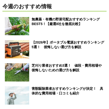
今週のおすすめ情報
無農薬・有機の野菜宅配おすすめランキング
BEST5！【厳選8社を徹底比較】
【2026年】ポータブル電源おすすめランキング
5選！ 後悔しない選び方を解説
芝刈り業者おすすめ3選！ 値段・費用相場や
後悔しないための選び方を解説
害獣駆除業者おすすめランキングが決定！ 具
体的な費用相場・口コミも紹介