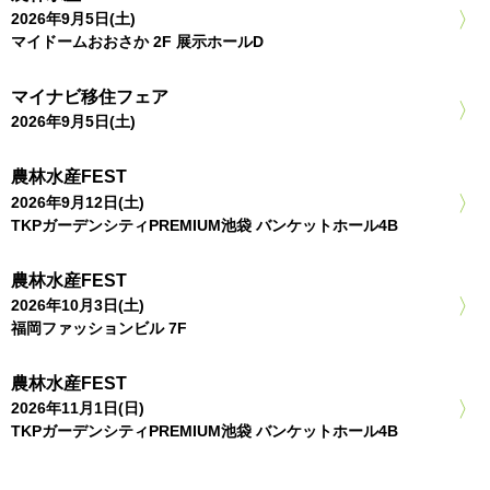
2026年9月5日(土)
マイドームおおさか 2F 展示ホールD
マイナビ移住フェア
2026年9月5日(土)
農林水産FEST
2026年9月12日(土)
TKPガーデンシティPREMIUM池袋 バンケットホール4B
農林水産FEST
2026年10月3日(土)
福岡ファッションビル 7F
農林水産FEST
2026年11月1日(日)
TKPガーデンシティPREMIUM池袋 バンケットホール4B