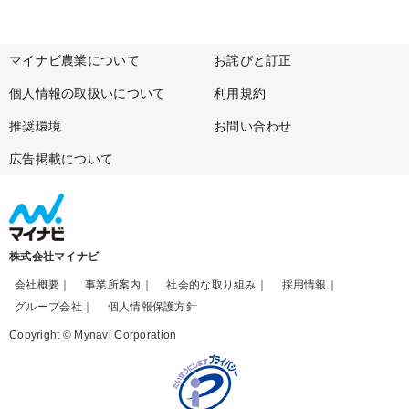
マイナビ農業について
お詫びと訂正
個人情報の取扱いについて
利用規約
推奨環境
お問い合わせ
広告掲載について
株式会社マイナビ
会社概要
事業所案内
社会的な取り組み
採用情報
グループ会社
個人情報保護方針
Copyright © Mynavi Corporation