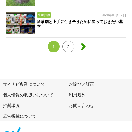
2020年07月17日
生産技術
除草剤と上手に付き合うために知っておきたい基
本
1
2
マイナビ農業について
お詫びと訂正
個人情報の取扱いについて
利用規約
推奨環境
お問い合わせ
広告掲載について