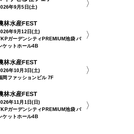
2026年9月5日(土)
農林水産FEST
2026年9月12日(土)
TKPガーデンシティPREMIUM池袋 バ
ンケットホール4B
農林水産FEST
2026年10月3日(土)
福岡ファッションビル 7F
農林水産FEST
2026年11月1日(日)
TKPガーデンシティPREMIUM池袋 バ
ンケットホール4B