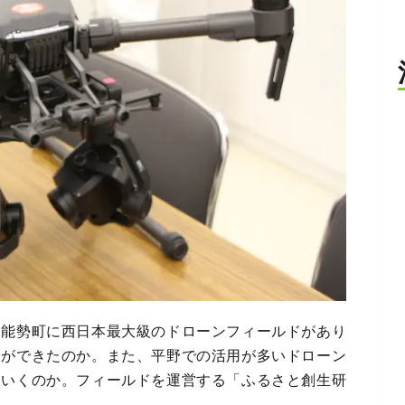
・能勢町に西日本最大級のドローンフィールドがあり
ドができたのか。また、平野での活用が多いドローン
ていくのか。フィールドを運営する「ふるさと創生研