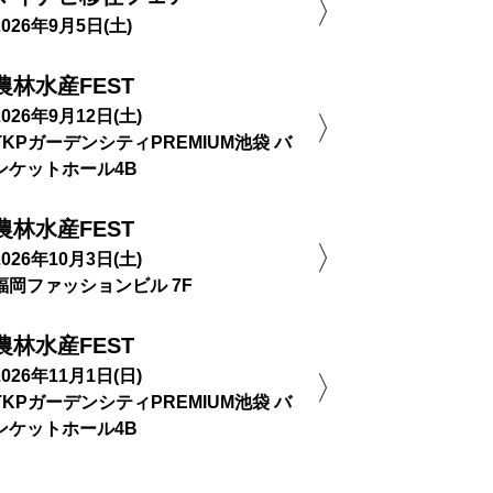
2026年9月5日(土)
農林水産FEST
2026年9月12日(土)
TKPガーデンシティPREMIUM池袋 バ
ンケットホール4B
農林水産FEST
2026年10月3日(土)
福岡ファッションビル 7F
農林水産FEST
2026年11月1日(日)
TKPガーデンシティPREMIUM池袋 バ
ンケットホール4B