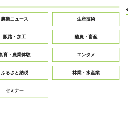
農業ニュース
生産技術
販路・加工
酪農・畜産
食育・農業体験
エンタメ
ふるさと納税
林業・水産業
セミナー