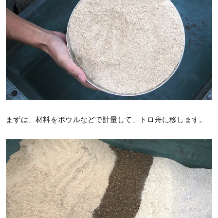
まずは、材料をボウルなどで計量して、トロ舟に移します。