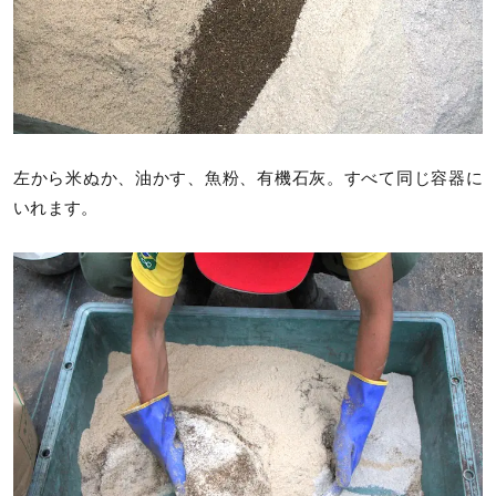
左から米ぬか、油かす、魚粉、有機石灰。すべて同じ容器に
いれます。