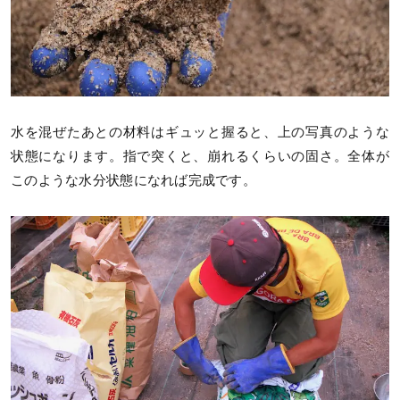
水を混ぜたあとの材料はギュッと握ると、上の写真のような
状態になります。指で突くと、崩れるくらいの固さ。全体が
このような水分状態になれば完成です。