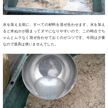
水を加える前に、すべての材料を混ぜ合わせます。水を加え
ると米ぬかが固まってダマになりやすいので、この時点でち
ゃんとムラなく混ぜ合わせておくのがコツです。今回は少量
なので道具は使いませんでした。