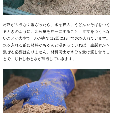
材料がムラなく混ざったら、水を投入。うどんやそばをつく
るときのように、水分量を均一にすること、ダマをつくらな
いことが大事で、わが家では2回にわけて水を入れています。
水を入れる前に材料がちゃんと混ざっていれば一生懸命かき
混ぜる必要はありません。材料同士が水分を受け渡し合うこ
とで、じわじわと水が浸透していきます。