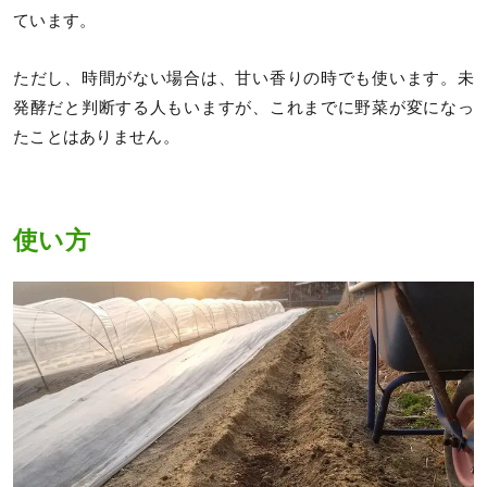
ています。
ただし、時間がない場合は、甘い香りの時でも使います。未
発酵だと判断する人もいますが、これまでに野菜が変になっ
たことはありません。
使い方