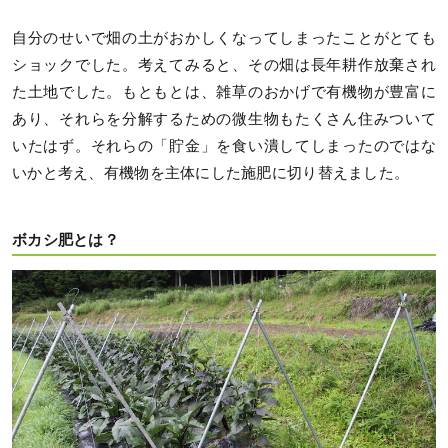
自分のせいで畑の土がおかしくなってしまったことがとても
ショックでした。考えてみると、その畑は長年耕作放棄され
た土地でした。もともとは、雑草のおかげで有機物が豊富に
あり、それらを分解するための微生物もたくさん住みついて
いたはず。それらの「貯金」を食い潰してしまったのではな
いかと考え、有機物を主体にした施肥に切り替えました。
ボカシ肥とは？