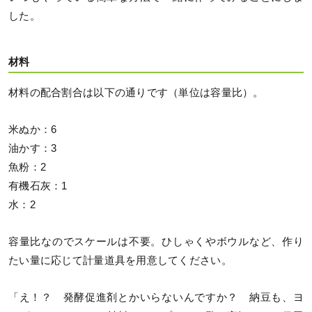
した。
材料
材料の配合割合は以下の通りです（単位は容量比）。
米ぬか：6
油かす：3
魚粉：2
有機石灰：1
水：2
容量比なのでスケールは不要。ひしゃくやボウルなど、作り
たい量に応じて計量道具を用意してください。
「え！？ 発酵促進剤とかいらないんですか？ 納豆も、ヨ