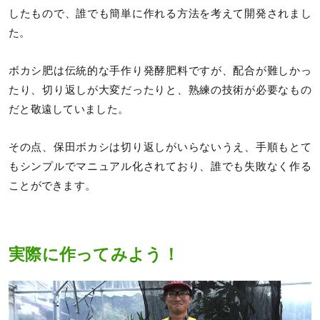
したもので、誰でも簡単に作れる方法を考えて開発されまし
た。
ボカシ肥は伝統的な手作り発酵肥料ですが、配合が難しかっ
たり、切り返しが大変だったりと、熟練の技術が必要なもの
だと敬遠していました。
その点、保田ボカシは切り返しがいらないうえ、手順もとて
もシンプルでマニュアル化されており、誰でも失敗なく作る
ことができます。
実際に作ってみよう！