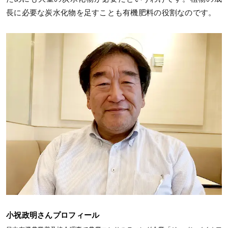
長に必要な炭水化物を足すことも有機肥料の役割なのです。
小祝政明さんプロフィール