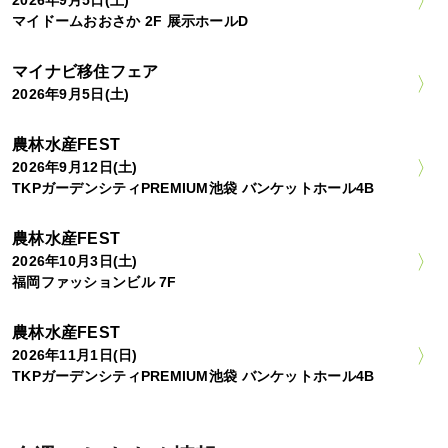
マイドームおおさか 2F 展示ホールD
マイナビ移住フェア
2026年9月5日(土)
農林水産FEST
2026年9月12日(土)
TKPガーデンシティPREMIUM池袋 バンケットホール4B
農林水産FEST
2026年10月3日(土)
福岡ファッションビル 7F
農林水産FEST
2026年11月1日(日)
TKPガーデンシティPREMIUM池袋 バンケットホール4B