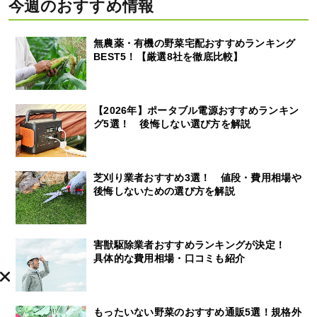
今週のおすすめ情報
無農薬・有機の野菜宅配おすすめランキング
BEST5！【厳選8社を徹底比較】
【2026年】ポータブル電源おすすめランキン
グ5選！ 後悔しない選び方を解説
芝刈り業者おすすめ3選！ 値段・費用相場や
後悔しないための選び方を解説
害獣駆除業者おすすめランキングが決定！
具体的な費用相場・口コミも紹介
もったいない野菜のおすすめ通販5選！規格外