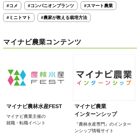
#コメ
#コンパニオンプランツ
#スマート農業
#ミニトマト
#農家が教える栽培方法
マイナビ農業コンテンツ
マイナビ農林水産FEST
マイナビ農業
インターンシップ
マイナビ農業主催の
就職・転職イベント
『農林水産専門』のインター
ンシップ情報サイト