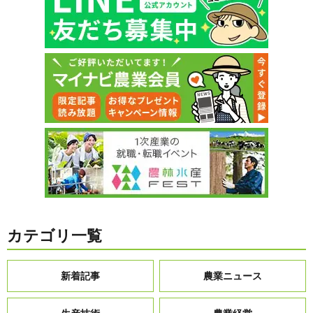
カテゴリ一覧
新着記事
農業ニュース