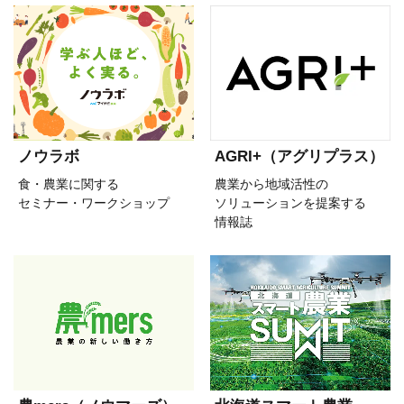
ノウラボ
AGRI+（アグリプラス）
食・農業に関する
農業から地域活性の
セミナー・ワークショップ
ソリューションを提案する
情報誌