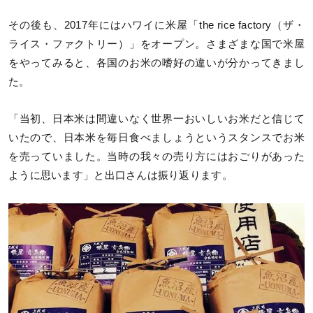
その後も、2017年にはハワイに米屋「the rice factory（ザ・
ライス・ファクトリー）」をオープン。さまざまな国で米屋
をやってみると、各国のお米の嗜好の違いが分かってきまし
た。
「当初、日本米は間違いなく世界一おいしいお米だと信じて
いたので、日本米を毎日食べましょうというスタンスでお米
を売っていました。当時の我々の売り方にはおごりがあった
ように思います」と出口さんは振り返ります。