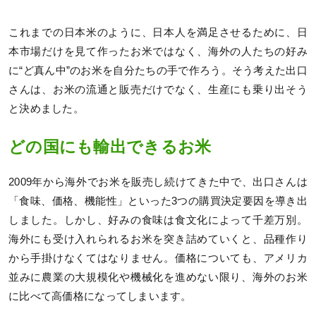
これまでの日本米のように、日本人を満足させるために、日
本市場だけを見て作ったお米ではなく、海外の人たちの好み
に“ど真ん中”のお米を自分たちの手で作ろう。そう考えた出口
さんは、お米の流通と販売だけでなく、生産にも乗り出そう
と決めました。
どの国にも輸出できるお米
2009年から海外でお米を販売し続けてきた中で、出口さんは
「食味、価格、機能性」といった3つの購買決定要因を導き出
しました。しかし、好みの食味は食文化によって千差万別。
海外にも受け入れられるお米を突き詰めていくと、品種作り
から手掛けなくてはなりません。価格についても、アメリカ
並みに農業の大規模化や機械化を進めない限り、海外のお米
に比べて高価格になってしまいます。