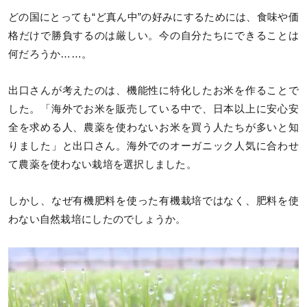
どの国にとっても“ど真ん中”の好みにするためには、食味や価
格だけで勝負するのは厳しい。今の自分たちにできることは
何だろうか……。
出口さんが考えたのは、機能性に特化したお米を作ることで
した。「海外でお米を販売している中で、日本以上に安心安
全を求める人、農薬を使わないお米を買う人たちが多いと知
りました」と出口さん。海外でのオーガニック人気に合わせ
て農薬を使わない栽培を選択しました。
しかし、なぜ有機肥料を使った有機栽培ではなく、肥料を使
わない自然栽培にしたのでしょうか。