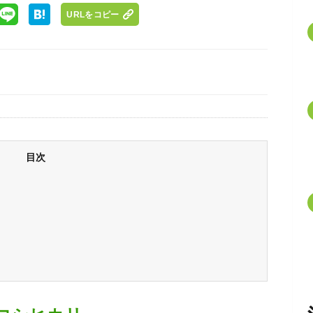
URLをコピー
目次