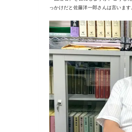
っかけだと佐藤洋一郎さんは言います