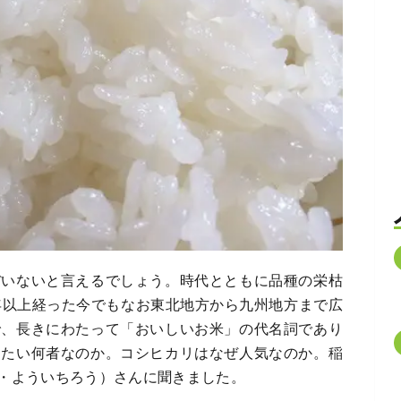
ぼいないと言えるでしょう。時代とともに品種の栄枯
年以上経った今でもなお東北地方から九州地方まで広
で、長きにわたって「おいしいお米」の代名詞であり
ったい何者なのか。コシヒカリはなぜ人気なのか。稲
・よういちろう）さんに聞きました。