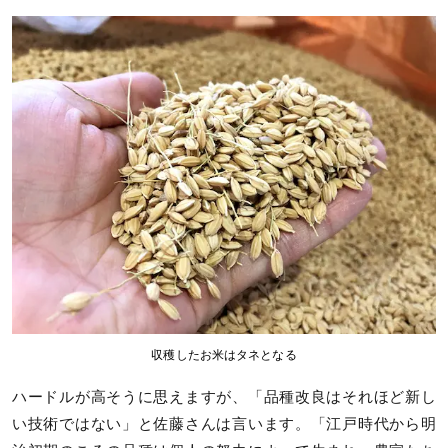
収穫したお米はタネとなる
ハードルが高そうに思えますが、「品種改良はそれほど新し
い技術ではない」と佐藤さんは言います。「江戸時代から明