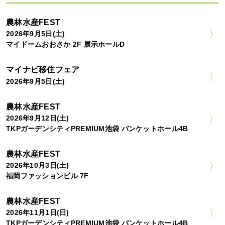
農林水産FEST
2026年9月5日(土)
マイドームおおさか 2F 展示ホールD
マイナビ移住フェア
2026年9月5日(土)
農林水産FEST
2026年9月12日(土)
TKPガーデンシティPREMIUM池袋 バンケットホール4B
農林水産FEST
2026年10月3日(土)
福岡ファッションビル 7F
農林水産FEST
2026年11月1日(日)
TKPガーデンシティPREMIUM池袋 バンケットホール4B