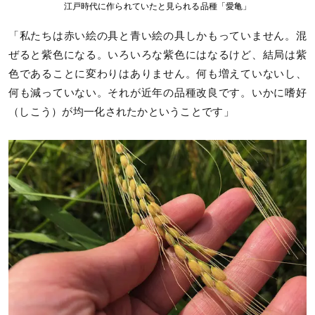
江戸時代に作られていたと見られる品種「愛亀」
「私たちは赤い絵の具と青い絵の具しかもっていません。混
ぜると紫色になる。いろいろな紫色にはなるけど、結局は紫
色であることに変わりはありません。何も増えていないし、
何も減っていない。それが近年の品種改良です。いかに嗜好
（しこう）が均一化されたかということです」