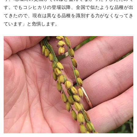
す。でもコシヒカリの登場以降、全国で似たような品種が出
てきたので、現在は異なる品種を識別する力がなくなってき
ています」と危惧します。