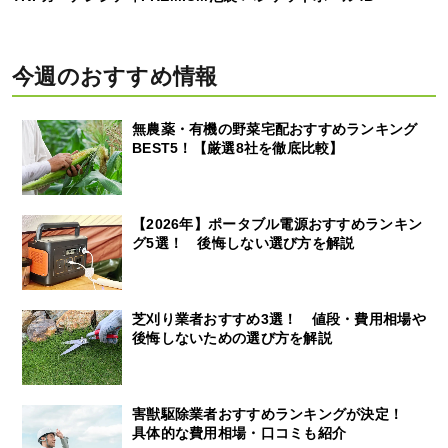
今週のおすすめ情報
無農薬・有機の野菜宅配おすすめランキング
BEST5！【厳選8社を徹底比較】
【2026年】ポータブル電源おすすめランキン
グ5選！ 後悔しない選び方を解説
芝刈り業者おすすめ3選！ 値段・費用相場や
後悔しないための選び方を解説
害獣駆除業者おすすめランキングが決定！
具体的な費用相場・口コミも紹介