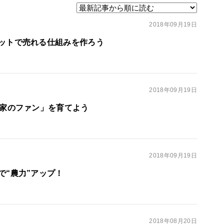
2018年09月19日
ットで売れる仕組みを作ろう
2018年09月19日
農家のファン」を育てよう
2018年09月19日
で“農力”アップ！
2018年08月20日