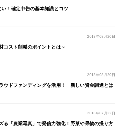
ない！確定申告の基本知識とコツ
2018年08月20日
材コスト削減のポイントとは～
2018年08月20日
ラウドファンディングを活用！ 新しい資金調達とは
2018年07月22日
ズる「農業写真」で発信力強化！野菜や果物の撮り方