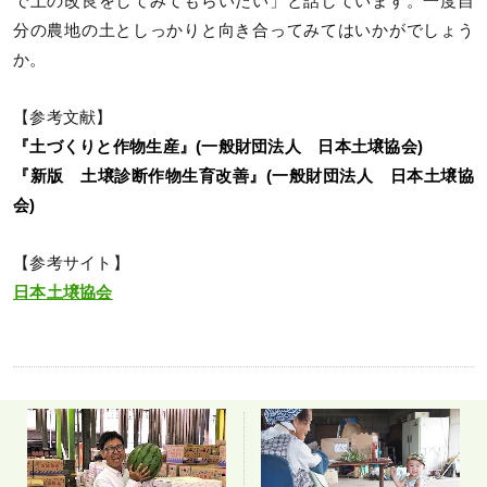
で土の改良をしてみてもらいたい」と話しています。一度自
分の農地の土としっかりと向き合ってみてはいかがでしょう
か。
【参考文献】
『土づくりと作物生産』(一般財団法人 日本土壌協会)
『新版 土壌診断作物生育改善』(一般財団法人 日本土壌協
会)
【参考サイト】
日本土壌協会