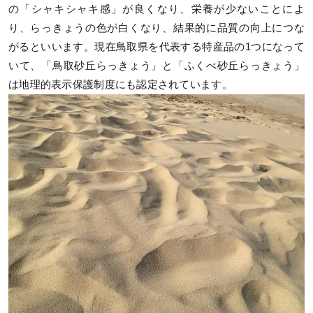
の「シャキシャキ感」が良くなり、栄養が少ないことによ
り、らっきょうの色が白くなり、結果的に品質の向上につな
がるといいます。現在鳥取県を代表する特産品の1つになって
いて、「鳥取砂丘らっきょう」と「ふくべ砂丘らっきょう」
は地理的表示保護制度にも認定されています。