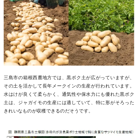
三島市の箱根西麓地方では、黒ボク土が広がっていますが、
その土を活かして長年メークインの生産が行われています。
水はけが良くて柔らかく、通気性や保水力にも優れた黒ボク
土は、ジャガイモの生産には適していて、特に形がそろった
きれいなものが収穫できるのだそうです。