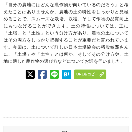
「自分の農地にはどんな農作物が向いているのだろう」と考
えたことはありませんか。農地の土の特性をしっかりと見極
めることで、スムーズな栽培、収穫、そして作物の品質向上
にもつなげることができます。土の特性については、主に
「土壌」と「土性」という分け方があり、農地の土について
はその両方をしっかり把握することが重要だと言われていま
す。今回は、土について詳しい日本土壌協会の猪股敏郎さん
に、「土壌」や「土性」とは何か、そしてその分け方や、土
地に適した農作物の選び方などについてお話を伺いました。
URLをコピー