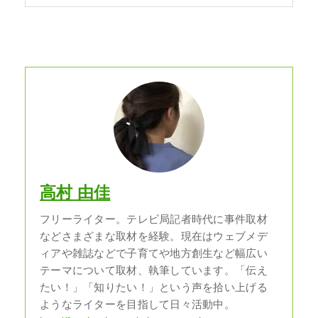
高村 由佳
フリーライター。テレビ局記者時代に事件取材
などさまざまな取材を経験。現在はウェブメデ
ィアや雑誌などで子育てや地方創生など幅広い
テーマについて取材、執筆しています。「伝え
たい！」「知りたい！」という声を拾い上げる
ようなライターを目指して日々活動中。