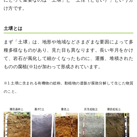
け方です。
土壌とは
まず「土壌」は、地形や地域などさまざまな要因によって多
種多様なものがあり、見た目も異なります。長い年月をかけ
て、岩石が風化して細かくなったものに、運搬、堆積された
ものの腐植(※1)が加わって形成されています。
※1 土壌に含まれる有機物の総称。動植物の遺骸が腐敗分解して生じた物質
のこと。