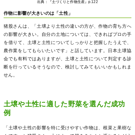
出典：『土づくりと作物生産』p.122
作物に影響が大きいのは「土性」
猪股さんは、「土壌より土性の違いの方が、作物の育ち方へ
の影響が大きい。自分の土地については、できればプロの手
を借りて、土壌と土性についてしっかりと把握したうえで、
農作業をしてもらいたいです」と話しています。日本土壌協
会でも有料ではありますが、土壌と土性について判定する診
断を行っているそうなので、検討してみてもいいかもしれま
せん。
土壌や土性に適した野菜を選んだ成功
例
「土壌や土性の影響を特に受けやすい作物は、根菜と果樹な