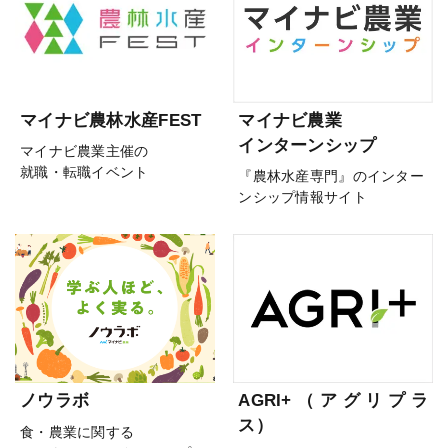
マイナビ農林水産FEST
マイナビ農業
インターンシップ
マイナビ農業主催の
就職・転職イベント
『農林水産専門』のインター
ンシップ情報サイト
ノウラボ
AGRI+（アグリプラ
ス）
食・農業に関する