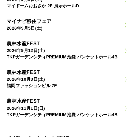
マイドームおおさか 2F 展示ホールD
マイナビ移住フェア
2026年9月5日(土)
農林水産FEST
2026年9月12日(土)
TKPガーデンシティPREMIUM池袋 バンケットホール4B
農林水産FEST
2026年10月3日(土)
福岡ファッションビル 7F
農林水産FEST
2026年11月1日(日)
TKPガーデンシティPREMIUM池袋 バンケットホール4B