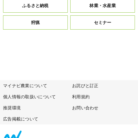
ふるさと納税
林業・水産業
狩猟
セミナー
マイナビ農業について
お詫びと訂正
個人情報の取扱いについて
利用規約
推奨環境
お問い合わせ
広告掲載について