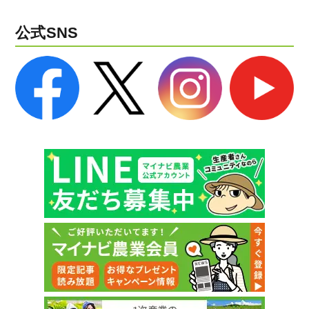
公式SNS