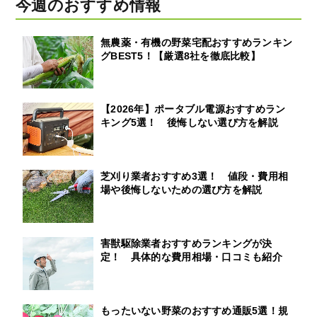
今週のおすすめ情報
無農薬・有機の野菜宅配おすすめランキン
グBEST5！【厳選8社を徹底比較】
【2026年】ポータブル電源おすすめラン
キング5選！ 後悔しない選び方を解説
芝刈り業者おすすめ3選！ 値段・費用相
場や後悔しないための選び方を解説
害獣駆除業者おすすめランキングが決
定！ 具体的な費用相場・口コミも紹介
もったいない野菜のおすすめ通販5選！規