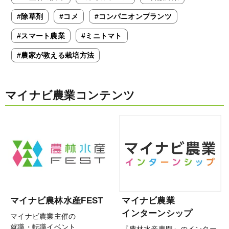
#除草剤
#コメ
#コンパニオンプランツ
#スマート農業
#ミニトマト
#農家が教える栽培方法
マイナビ農業コンテンツ
マイナビ農林水産FEST
マイナビ農業
インターンシップ
マイナビ農業主催の
就職・転職イベント