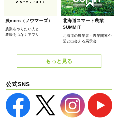
農mers（ノウマーズ）
北海道スマート農業
SUMMIT
農業をやりたい人と
農場をつなぐアプリ
北海道の農業者・農業関連企
業と出会える展示会
もっと見る
公式SNS