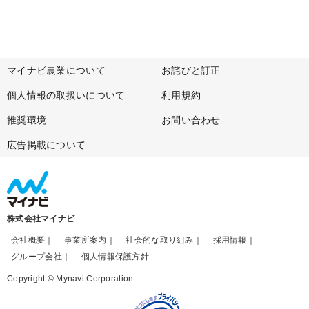
マイナビ農業について
お詫びと訂正
個人情報の取扱いについて
利用規約
推奨環境
お問い合わせ
広告掲載について
株式会社マイナビ
会社概要
事業所案内
社会的な取り組み
採用情報
グループ会社
個人情報保護方針
Copyright © Mynavi Corporation