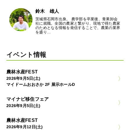
鈴木 雄人
茨城県石岡市出身。 農学部を卒業後、青果卸会
社に就職。全国の農家と繋がり、現地で得た農家
のためとなる情報を発信することで、農業の業界
を盛り…
イベント情報
農林水産FEST
2026年9月5日(土)
マイドームおおさか 2F 展示ホールD
マイナビ移住フェア
2026年9月5日(土)
農林水産FEST
2026年9月12日(土)