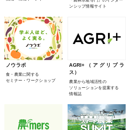
『農林水産専門』のインター
ンシップ情報サイト
ノウラボ
AGRI+（アグリプラ
ス）
食・農業に関する
セミナー・ワークショップ
農業から地域活性の
ソリューションを提案する
情報誌