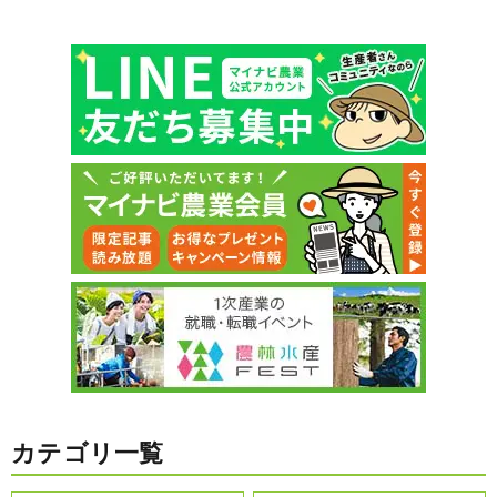
カテゴリ一覧