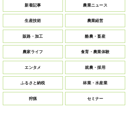
新着記事
農業ニュース
生産技術
農業経営
販路・加工
酪農・畜産
農家ライフ
食育・農業体験
エンタメ
就農・採用
ふるさと納税
林業・水産業
狩猟
セミナー