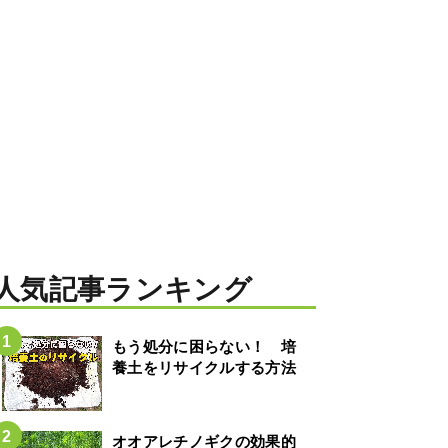
人気記事ランキング
もう処分に困らない！ 培
養土をリサイクルする方法
オオアレチノギクの効果的