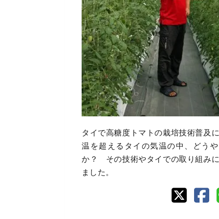
タイで高糖度トマトの栽培技術普及
温を超えるタイの気温の中、どうや
か？ その技術やタイでの取り組み
ました。