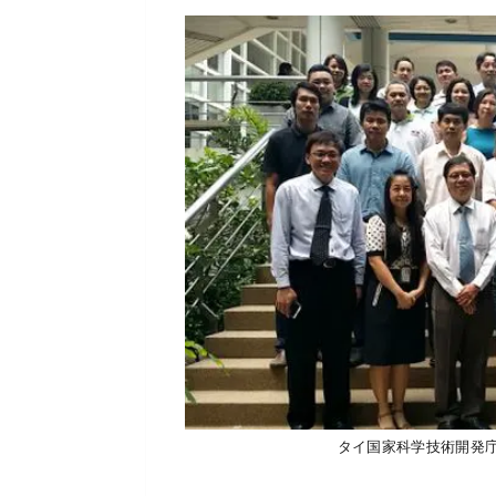
タイ国家科学技術開発庁の