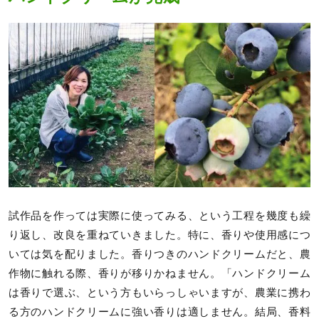
試作品を作っては実際に使ってみる、という工程を幾度も繰
り返し、改良を重ねていきました。特に、香りや使用感につ
いては気を配りました。香りつきのハンドクリームだと、農
作物に触れる際、香りが移りかねません。「ハンドクリーム
は香りで選ぶ、という方もいらっしゃいますが、農業に携わ
る方のハンドクリームに強い香りは適しません。結局、香料