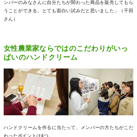
ンバーのみなさんに自分たちが関わった商品を販売してもら
うことができる。とても面白い試みだと思いました」（千田
さん）
女性農業家ならではのこだわりがいっ
ぱいのハンドクリーム
ハンドクリームを作るに当たって、メンバーの方たちがこだ
わったポイントは4つ。