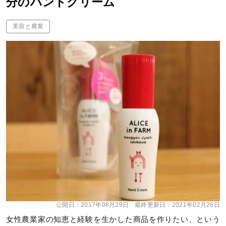
分のハンドクリーム
美容と農業
公開日：
2017年08月29日
最終更新日：
2021年02月26日
女性農業家の知恵と経験を生かした商品を作りたい、という