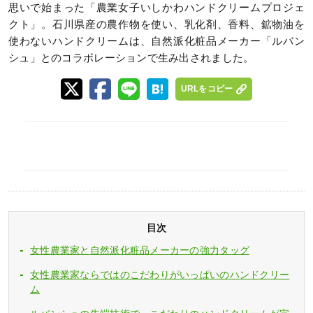
思いで始まった「農業女子いしかわハンドクリームプロジェ
クト」。石川県産の農作物を使い、乳化剤、香料、鉱物油を
使わないハンドクリームは、自然派化粧品メーカー「ルバン
シュ」とのコラボレーションで生み出されました。
URLをコピー
目次
女性農業家と自然派化粧品メーカーの強力タッグ
女性農業家ならではのこだわりがいっぱいのハンドクリー
ム