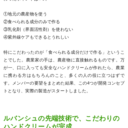
①地元の農産物を使う
②食べられる成分のみで作る
③乳化剤（界面活性剤）を使わない
④紫外線ケアもできるとうれしい
特にこだわったのが「食べられる成分だけで作る」というこ
とでした。農業家の手は、農産物に直接触れるものです。万
が一、口に入っても安全なハンドクリームが作れたら、農業
に携わる方はもちろんのこと、多くの人の役に立つはずで
す。メンバーの要望をまとめた結果、この4つが開発コンセプ
トとなり、実際の製造がスタートしました。
ルバンシュの先端技術で、こだわりの
ハンドクリームが完成