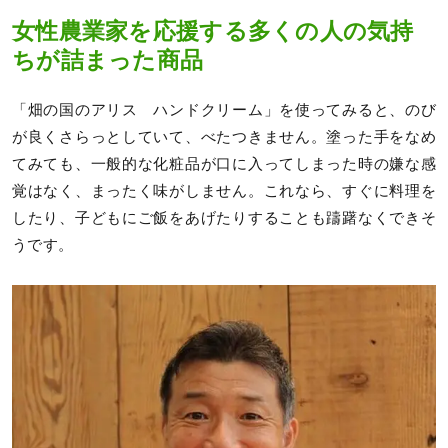
女性農業家を応援する多くの人の気持
ちが詰まった商品
「畑の国のアリス ハンドクリーム」を使ってみると、のび
が良くさらっとしていて、べたつきません。塗った手をなめ
てみても、一般的な化粧品が口に入ってしまった時の嫌な感
覚はなく、まったく味がしません。これなら、すぐに料理を
したり、子どもにご飯をあげたりすることも躊躇なくできそ
うです。