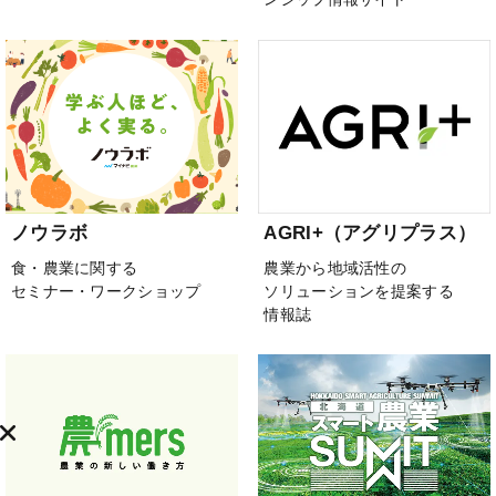
ノウラボ
AGRI+（アグリプラス）
食・農業に関する
農業から地域活性の
セミナー・ワークショップ
ソリューションを提案する
情報誌