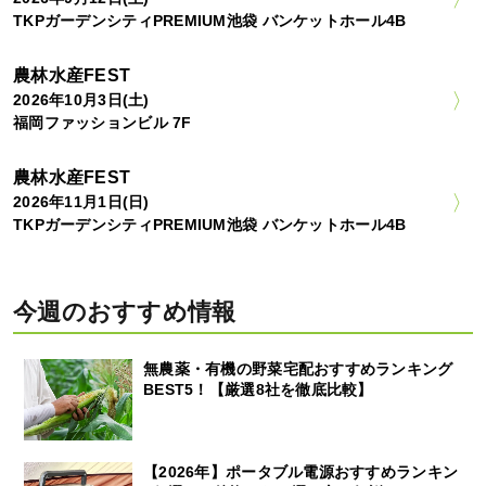
TKPガーデンシティPREMIUM池袋 バンケットホール4B
農林水産FEST
2026年10月3日(土)
福岡ファッションビル 7F
農林水産FEST
2026年11月1日(日)
TKPガーデンシティPREMIUM池袋 バンケットホール4B
今週のおすすめ情報
無農薬・有機の野菜宅配おすすめランキング
BEST5！【厳選8社を徹底比較】
【2026年】ポータブル電源おすすめランキン