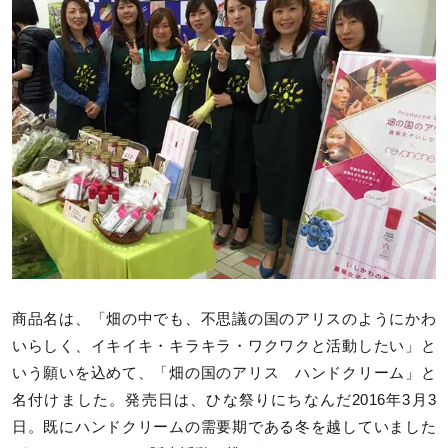
商品名は、「畑の中でも、不思議の国のアリスのようにかわ
いらしく、イキイキ・キラキラ・ワクワクと活動したい」と
いう願いを込めて、「畑の国のアリス ハンドクリーム」と
名付けました。発売日は、ひな祭りにちなんだ2016年3月3
日。既にハンドクリームの需要期である冬を越していました