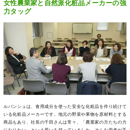
女性農業家と自然派化粧品メーカーの強
力タッグ
ルバンシュは、食用成分を使った安全な化粧品を作り続けて
いる化粧品メーカーです。地元の野菜や果物を原材料とする
商品もあり、社長の千田さんは常々、「農業家の方たちの力