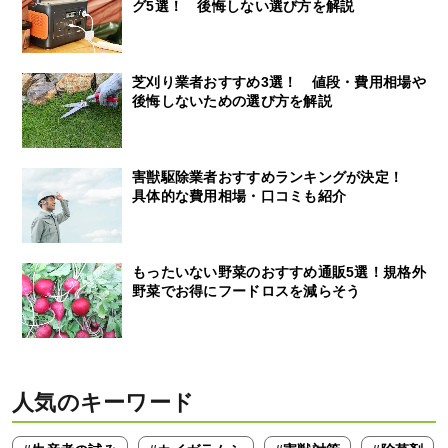
グ5選！ 後悔しない選び方を解説
芝刈り業者おすすめ3選！ 値段・費用相場や
後悔しないための選び方を解説
害獣駆除業者おすすめランキングが決定！
具体的な費用相場・口コミも紹介
もったいない野菜のおすすめ通販5選！規格外
野菜でお得にフードロスを減らそう
人気のキーワード