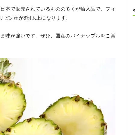
。日本で販売されているものの多くが輸入品で、フィ
リピン産が8割以上になります。
うま味が強いです。ぜひ、国産のパイナップルをご賞