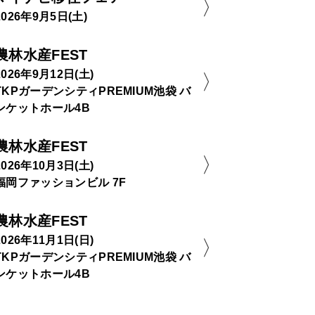
2026年9月5日(土)
農林水産FEST
2026年9月12日(土)
TKPガーデンシティPREMIUM池袋 バ
ンケットホール4B
農林水産FEST
2026年10月3日(土)
福岡ファッションビル 7F
農林水産FEST
2026年11月1日(日)
TKPガーデンシティPREMIUM池袋 バ
ンケットホール4B