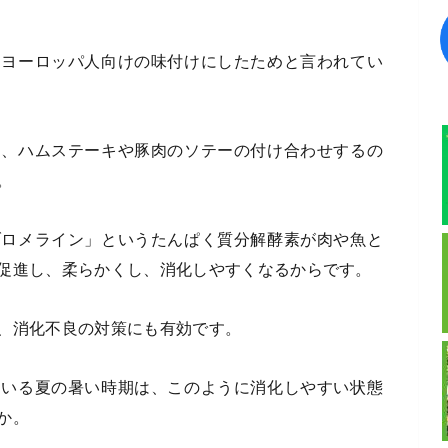
、ヨーロッパ人向けの味付けにしたためと言われてい
り、ハムステーキや豚肉のソテーの付け合わせするの
。
ブロメライン」というたんぱく質分解酵素が肉や魚と
促進し、柔らかくし、消化しやすくなるからです。
、消化不良の対策にも有効です。
ている夏の暑い時期は、このように消化しやすい状態
か。