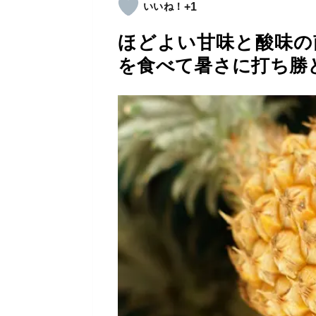
+1
ほどよい甘味と酸味の
を食べて暑さに打ち勝