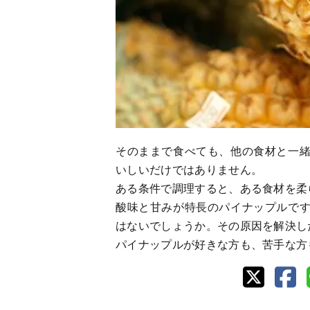
そのままで食べても、他の食材と一
いしいだけではありません。
ある条件で調理すると、ある食材を柔
酸味と甘みが特長のパイナップルで
はないでしょうか。その原因を解決し
パイナップルが好きな方も、苦手な方