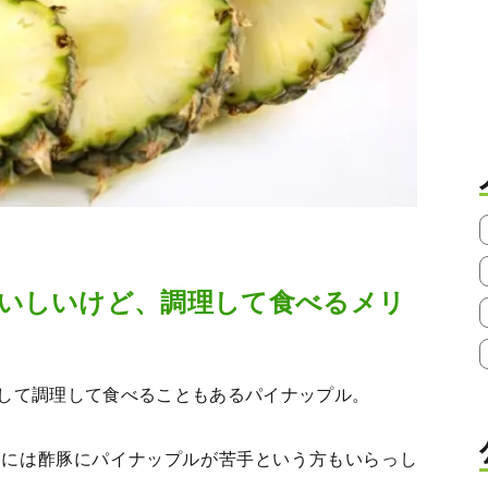
いしいけど、調理して食べるメリ
して調理して食べることもあるパイナップル。
中には酢豚にパイナップルが苦手という方もいらっし