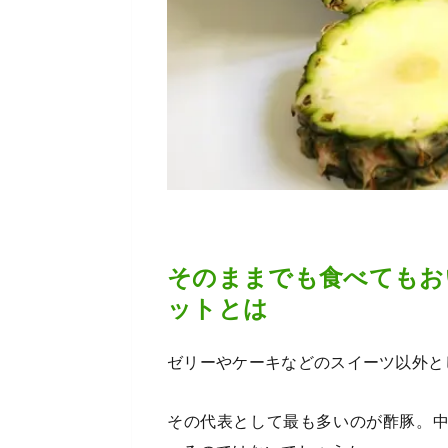
そのままでも食べてもお
ットとは
ゼリーやケーキなどのスイーツ以外と
その代表として最も多いのが酢豚。