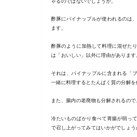
ゃるのではないでしょうか。
酢豚にパイナップルが使われるのは
ます。
酢豚のように加熱して料理に混ぜた
は「おいしい」以外に理由があります
それは、パイナップルに含まれる「
一緒に料理するとたんぱく質の分解を
また、腸内の老廃物も分解されるので
冷たいものばかり食べて胃腸が弱っ
で召し上がってみてはいかがでしょう