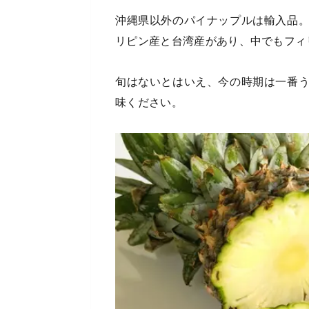
沖縄県以外のパイナップルは輸入品
リピン産と台湾産があり、中でもフィ
旬はないとはいえ、今の時期は一番
味ください。