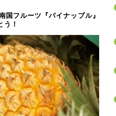
南国フルーツ『パイナップル』
とう！