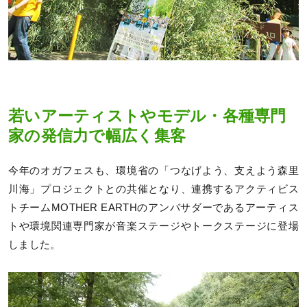
若いアーティストやモデル・各種専門
家の発信力で幅広く集客
今年のオガフェスも、環境省の「つなげよう、支えよう森里
川海」プロジェクトとの共催となり、連携するアクティビス
トチームMOTHER EARTHのアンバサダーであるアーティス
トや環境関連専門家が音楽ステージやトークステージに登場
しました。