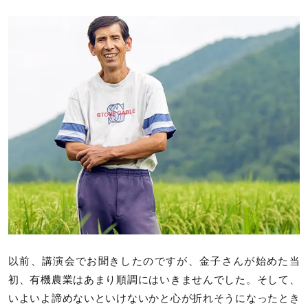
以前、講演会でお聞きしたのですが、金子さんが始めた当
初、有機農業はあまり順調にはいきませんでした。そして、
いよいよ諦めないといけないかと心が折れそうになったとき