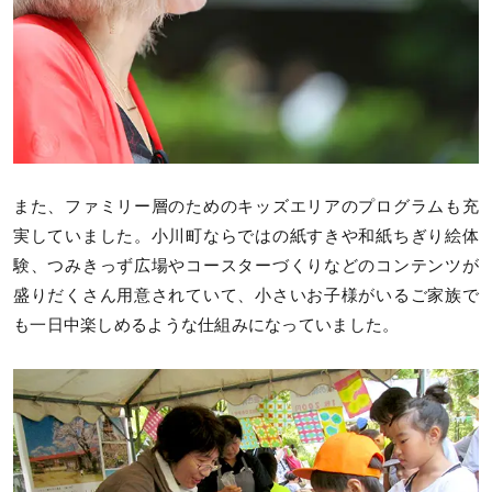
また、ファミリー層のためのキッズエリアのプログラムも充
実していました。小川町ならではの紙すきや和紙ちぎり絵体
験、つみきっず広場やコースターづくりなどのコンテンツが
盛りだくさん用意されていて、小さいお子様がいるご家族で
も一日中楽しめるような仕組みになっていました。