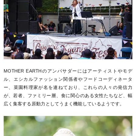
MOTHER EARTHのアンバサダーにはアーティストやモデ
ル、エシカルファッション関係者やフードコーディネータ
ー、菜園料理家が名を連ねており、これらの人々の発信力
が、若者、ファミリー層、食に関心のある女性たちなど、幅
広く集客する原動力としてうまく機能しているようです。