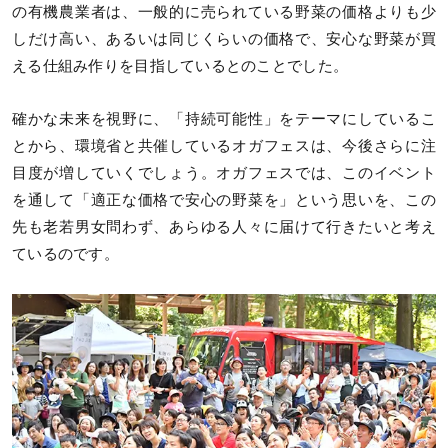
の有機農業者は、一般的に売られている野菜の価格よりも少
しだけ高い、あるいは同じくらいの価格で、安心な野菜が買
える仕組み作りを目指しているとのことでした。
確かな未来を視野に、「持続可能性」をテーマにしているこ
とから、環境省と共催しているオガフェスは、今後さらに注
目度が増していくでしょう。オガフェスでは、このイベント
を通して「適正な価格で安心の野菜を」という思いを、この
先も老若男女問わず、あらゆる人々に届けて行きたいと考え
ているのです。