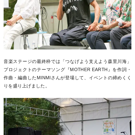
音楽ステージの最終枠では「つなげよう支えよう森里川海」
プロジェクトのテーマソング『MOTHER EARTH』を作詞・
作曲・編曲したMINMIさんが登場して、イベントの締めくく
りを盛り上げました。