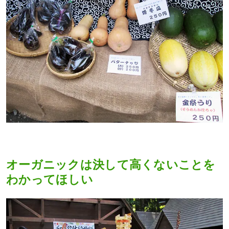
オーガニックは決して高くないことを
わかってほしい