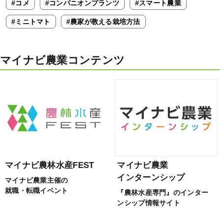
#コメ
#コンパニオンプランツ
#スマート農業
#ミニトマト
#農家が教える栽培方法
マイナビ農業コンテンツ
マイナビ農林水産FEST
マイナビ農業
インターンシップ
マイナビ農業主催の
就職・転職イベント
『農林水産専門』のインター
ンシップ情報サイト