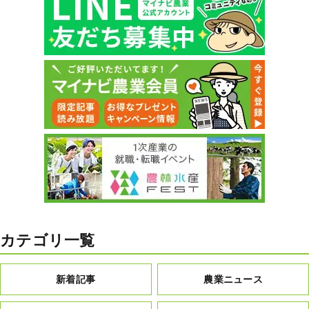
カテゴリ一覧
新着記事
農業ニュース