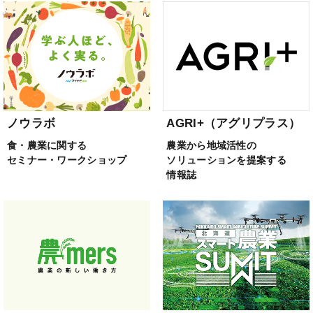
ノウラボ
AGRI+（アグリプラス）
食・農業に関する
農業から地域活性の
セミナー・ワークショップ
ソリューションを提案する
情報誌