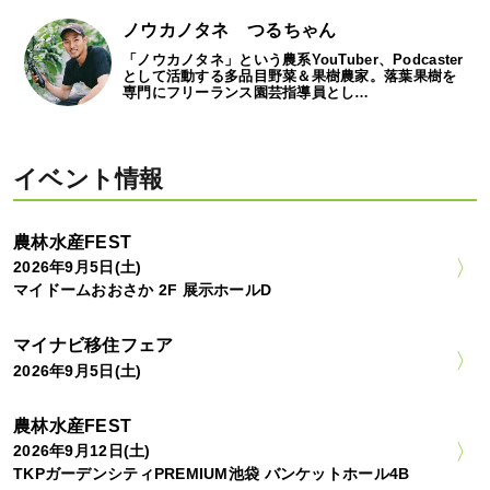
ノウカノタネ つるちゃん
「ノウカノタネ」という農系YouTuber、Podcaster
として活動する多品目野菜＆果樹農家。落葉果樹を
専門にフリーランス園芸指導員とし…
イベント情報
農林水産FEST
2026年9月5日(土)
マイドームおおさか 2F 展示ホールD
マイナビ移住フェア
2026年9月5日(土)
農林水産FEST
2026年9月12日(土)
TKPガーデンシティPREMIUM池袋 バンケットホール4B