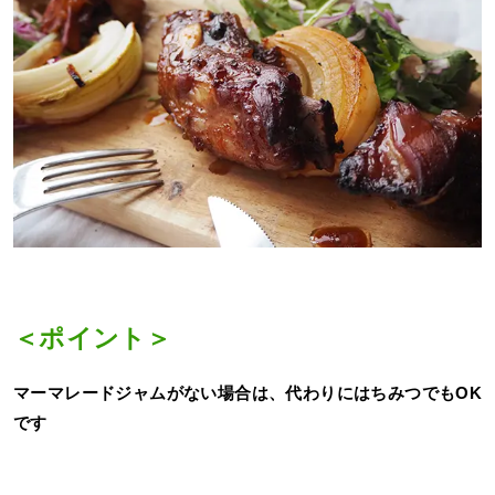
＜ポイント＞
マーマレードジャムがない場合は、代わりにはちみつでもOK
です