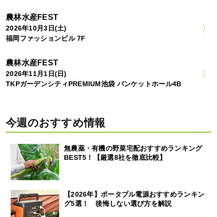
農林水産FEST
2026年10月3日(土)
福岡ファッションビル 7F
農林水産FEST
2026年11月1日(日)
TKPガーデンシティPREMIUM池袋 バンケットホール4B
今週のおすすめ情報
無農薬・有機の野菜宅配おすすめランキング
BEST5！【厳選8社を徹底比較】
【2026年】ポータブル電源おすすめランキン
グ5選！ 後悔しない選び方を解説