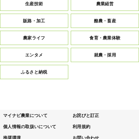
生産技術
農業経営
販路・加工
酪農・畜産
農家ライフ
食育・農業体験
エンタメ
就農・採用
ふるさと納税
マイナビ農業について
お詫びと訂正
個人情報の取扱いについて
利用規約
推奨環境
お問い合わせ