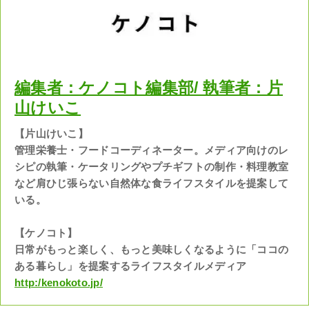
編集者：ケノコト編集部/ 執筆者：片
山けいこ
【片山けいこ】
管理栄養士・フードコーディネーター。メディア向けのレ
シピの執筆・ケータリングやプチギフトの制作・料理教室
など肩ひじ張らない自然体な食ライフスタイルを提案して
いる。
【ケノコト】
日常がもっと楽しく、もっと美味しくなるように「ココの
ある暮らし」を提案するライフスタイルメディア
http:/kenokoto.jp/