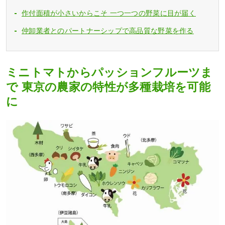
作付面積が小さいからこそ 一つ一つの野菜に目が届く
仲卸業者とのパートナーシップで高品質な野菜を作る
ミニトマトからパッションフルーツま
で 東京の農家の特性が多種栽培を可能
に