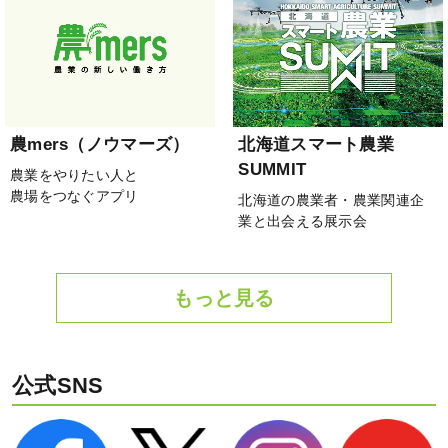
農mers（ノウマーズ）
北海道スマート農業
SUMMIT
農業をやりたい人と
農場をつなぐアプリ
北海道の農業者・農業関連企
業と出会える展示会
もっと見る
公式SNS