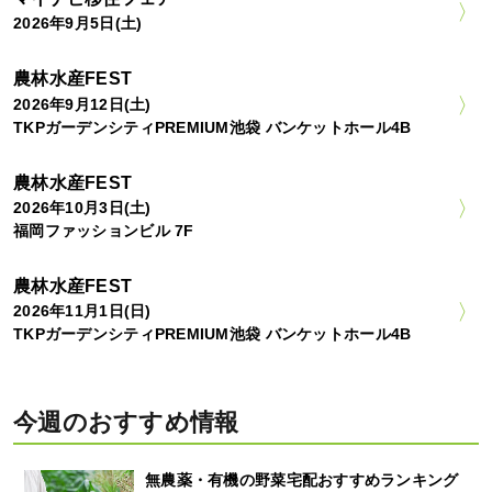
2026年9月5日(土)
農林水産FEST
2026年9月12日(土)
TKPガーデンシティPREMIUM池袋 バンケットホール4B
農林水産FEST
2026年10月3日(土)
福岡ファッションビル 7F
農林水産FEST
2026年11月1日(日)
TKPガーデンシティPREMIUM池袋 バンケットホール4B
今週のおすすめ情報
無農薬・有機の野菜宅配おすすめランキング