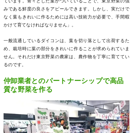
ています。青々とした葉がついていることで、東京野菜の強
みである鮮度の良さをアピールできます。しかし、実だけで
なく葉もきれいに作るためには高い技術力が必要で、手間暇
かけて育てなければなりません」。
一般流通しているダイコンは、葉を切り落として出荷するた
め、栽培時に葉の部分をきれいに作ることが求められていま
せん。それだけ東京野菜の農家は、農作物を丁寧に育ててい
るのです。
仲卸業者とのパートナーシップで高品
質な野菜を作る