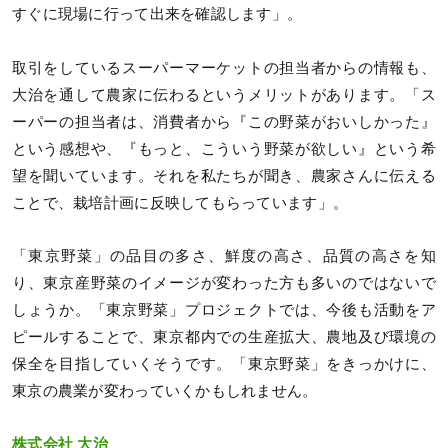
すぐに現場に行って出来を確認します」。
取引をしているスーパーマーケットの担当者からの情報も、
大治を通して農家に伝わるというメリットがあります。「ス
ーパーの担当者は、消費者から『この野菜がおいしかった』
という感想や、『もっと、こういう野菜が欲しい』という希
望を聞いています。それを私たちが聞き、農家さんに伝える
ことで、栽培計画に反映してもらっています」。
「東京野菜」の品目の多さ、鮮度の高さ、品質の高さを知
り、東京産野菜のイメージが変わった方も多いのではないで
しょうか。「東京野菜」プロジェクトでは、今後も活動をア
ピールすることで、東京都内での生産拡大、農地及び環境の
保全を目指していくそうです。「東京野菜」をきっかけに、
東京の農業が変わっていくかもしれません。
株式会社 大治