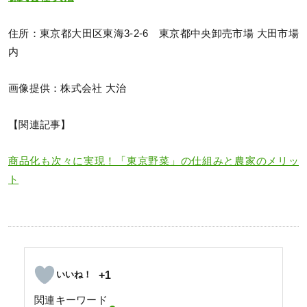
住所：東京都大田区東海3-2-6 東京都中央卸売市場 大田市場
内
画像提供：株式会社 大治
【関連記事】
商品化も次々に実現！「東京野菜」の仕組みと農家のメリッ
ト
+1
関連キーワード