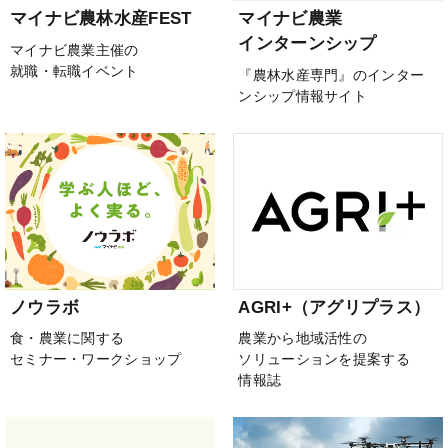
マイナビ農林水産FEST
マイナビ農業
インターンシップ
マイナビ農業主催の
就職・転職イベント
『農林水産専門』のインター
ンシップ情報サイト
ノウラボ
AGRI+（アグリプラス）
食・農業に関する
農業から地域活性の
セミナー・ワークショップ
ソリューションを提案する
情報誌