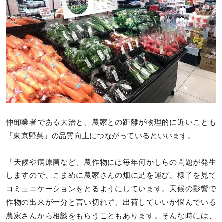
仲卸業者である大治と、農家との距離が物理的に近いことも
「東京野菜」の品質向上につながっているといいます。
「天候や病原菌など、農作物には毎年何かしらの問題が発生
しますので、こまめに農家さんの畑に足を運び、様子を見て
コミュニケーションをとるようにしています。天候の影響で
作物の出来が十分と言い切れず、出荷していいか悩んでいる
農家さんから相談をもらうこともあります。そんな時には、