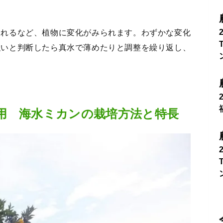
われるなど、植物に変化がみられます。わずかな変化
強いと判断したら真水で薄めたりと調整を繰り返し、
用 海水ミカンの栽培方法と特長