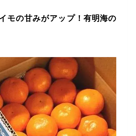
イモの甘みがアップ！有明海の