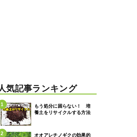
人気記事ランキング
もう処分に困らない！ 培
養土をリサイクルする方法
オオアレチノギクの効果的