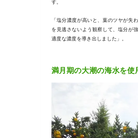
す。
「塩分濃度が高いと、葉のツヤが失
を見逃さないよう観察して、塩分が
適度な濃度を導き出しました」。
満月期の大潮の海水を使