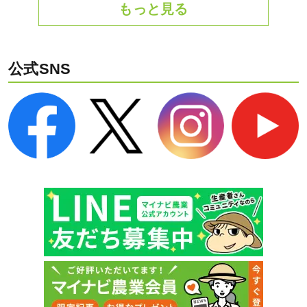
もっと見る
公式SNS