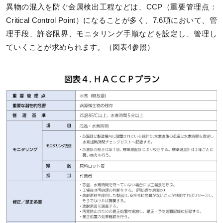
異物の混入を防ぐ金属検出工程などは、CCP（重要管理点：
Critical Control Point）になることが多く、7.6項において、管
理手段、許容限界、モニタリング手順などを設定し、管理し
ていくことが求められます。（図表4参照）