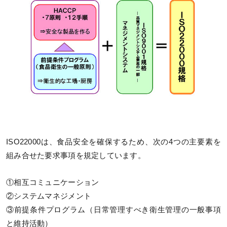
ISO22000は、食品安全を確保するため、次の4つの主要素を
組み合せた要求事項を規定しています。
①相互コミュニケーション
②システムマネジメント
③前提条件プログラム（日常管理すべき衛生管理の一般事項
と維持活動）