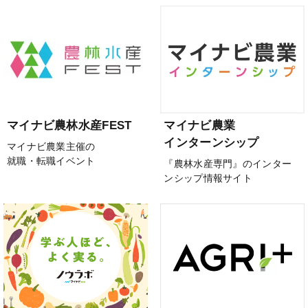
マイナビ農林水産FEST
マイナビ農業
インターンシップ
マイナビ農業主催の
就職・転職イベント
『農林水産専門』のインター
ンシップ情報サイト