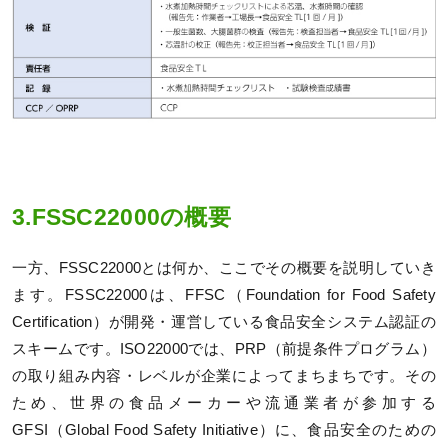
3.FSSC22000の概要
一方、FSSC22000とは何か、ここでその概要を説明していき
ます。FSSC22000は、FFSC（Foundation for Food Safety
Certification）が開発・運営している食品安全システム認証の
スキームです。ISO22000では、PRP（前提条件プログラム）
の取り組み内容・レベルが企業によってまちまちです。その
ため、世界の食品メーカーや流通業者が参加する
GFSI（Global Food Safety Initiative）に、食品安全のための