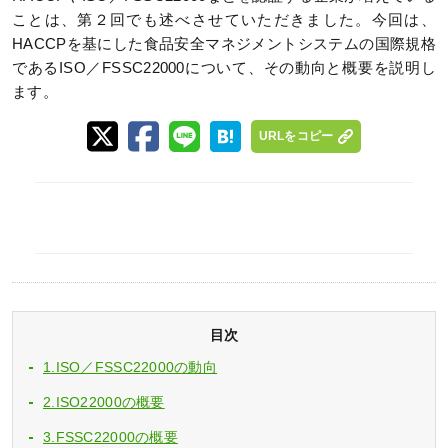
ことは、第２回でも述べさせていただきました。今回は、
HACCPを基にした食品安全マネジメントシステムの国際規格
であるISO／FSSC22000について、その動向と概要を説明し
ます。
URLをコピー
目次
1.ISO／FSSC22000の動向
2.ISO22000の概要
3.FSSC22000の概要