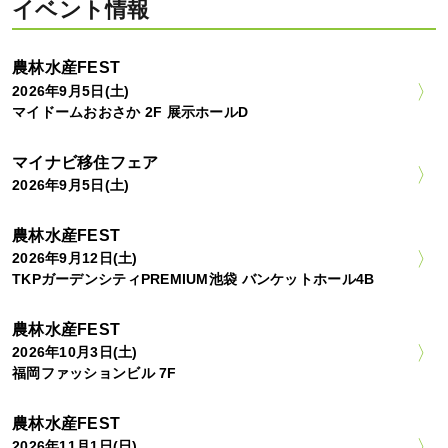
イベント情報
農林水産FEST
2026年9月5日(土)
マイドームおおさか 2F 展示ホールD
マイナビ移住フェア
2026年9月5日(土)
農林水産FEST
2026年9月12日(土)
TKPガーデンシティPREMIUM池袋 バンケットホール4B
農林水産FEST
2026年10月3日(土)
福岡ファッションビル 7F
農林水産FEST
2026年11月1日(日)