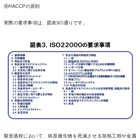
④HACCPの原則
実際の要求事項は、図表3の通りです。
製造過程において、病原微生物を死滅させる加熱工程や金属