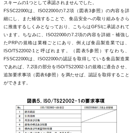
スキームの1つとして承認されませんでした。
FSSC22000は、ISO22000の7.2項（図表3参照）の内容を詳
細にし、また補強することで、食品安全への取り組みをさら
に推進するしくみとなっており、こちらはGFSIに承認されて
います。ちなみに、ISO22000の7.2項の内容を詳細・補強し
たPRPの規格は業種ごとにあり、例えば食品製造業では、
ISO/TS22002-1と呼ばれます。（図表5参照）すなわち、
FSSC22000は、ISO22000の認証を取得している食品製造業
であれば、7.2項の部分をISO/TS22002-1の規格に適合させ、
追加要求事項（図表6参照）を満たせば、認証を取得すること
ができます。