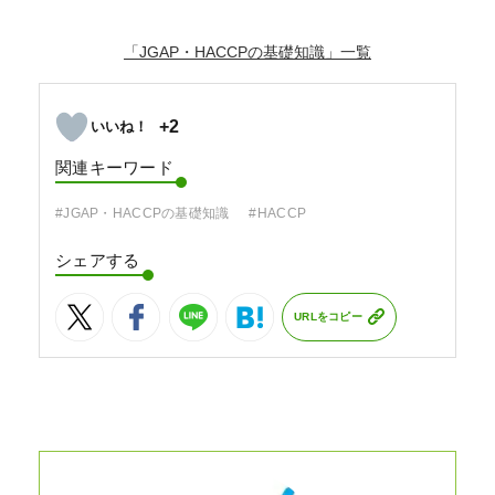
「JGAP・HACCPの基礎知識」
+2
関連キーワード
#JGAP・HACCPの基礎知識
#HACCP
シェアする
URLをコピー