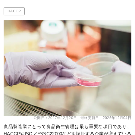
HACCP
公開日：
2017年12月20日
最終更新日：
2025年12月04日
食品製造業にとって食品衛生管理は最も重要な項目であり、
HACCPやISO／FSSC22000などを認証する企業が増えている