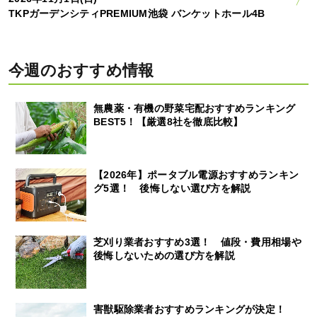
TKPガーデンシティPREMIUM池袋 バンケットホール4B
今週のおすすめ情報
無農薬・有機の野菜宅配おすすめランキング
BEST5！【厳選8社を徹底比較】
【2026年】ポータブル電源おすすめランキン
グ5選！ 後悔しない選び方を解説
芝刈り業者おすすめ3選！ 値段・費用相場や
後悔しないための選び方を解説
害獣駆除業者おすすめランキングが決定！