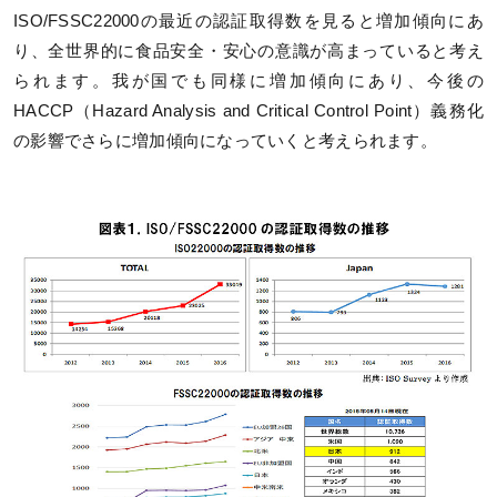
ISO/FSSC22000の最近の認証取得数を見ると増加傾向にあ
り、全世界的に食品安全・安心の意識が高まっていると考え
られます。我が国でも同様に増加傾向にあり、今後の
HACCP（Hazard Analysis and Critical Control Point）義務化
の影響でさらに増加傾向になっていくと考えられます。