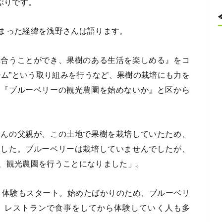
ぶりです。
まった経緯を浅野さんは語ります。
れ合うことができ、果樹のある生活を楽しめる』をコ
ーム”という取り組みを行うなど、果樹の栽培にも力を
も『ブルーベリーの観光農園を始めないか』と区から
さんの父親が、この土地で果樹を栽培していたため、
ました。ブルーベリーは栽培していませんでしたが、
、観光農園を行うことになりました」。
取り体験もスタート。始めたばかりのため、ブルーベリ
、レストランで食事をしてから体験していく人も多