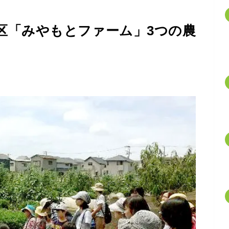
馬区「みやもとファーム」3つの農