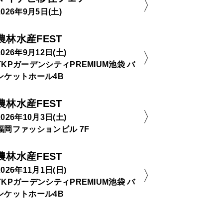
2026年9月5日(土)
農林水産FEST
2026年9月12日(土)
TKPガーデンシティPREMIUM池袋 バ
ンケットホール4B
農林水産FEST
2026年10月3日(土)
福岡ファッションビル 7F
農林水産FEST
2026年11月1日(日)
TKPガーデンシティPREMIUM池袋 バ
ンケットホール4B