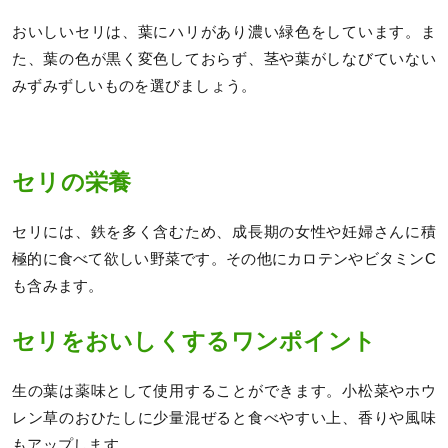
おいしいセリは、葉にハリがあり濃い緑色をしています。ま
た、葉の色が黒く変色しておらず、茎や葉がしなびていない
みずみずしいものを選びましょう。
セリの栄養
セリには、鉄を多く含むため、成長期の女性や妊婦さんに積
極的に食べて欲しい野菜です。その他にカロテンやビタミンC
も含みます。
セリをおいしくするワンポイント
生の葉は薬味として使用することができます。小松菜やホウ
レン草のおひたしに少量混ぜると食べやすい上、香りや風味
もアップします。