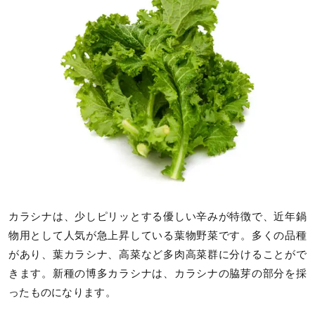
カラシナは、少しピリッとする優しい辛みが特徴で、近年鍋
物用として人気が急上昇している葉物野菜です。多くの品種
があり、葉カラシナ、高菜など多肉高菜群に分けることがで
きます。新種の博多カラシナは、カラシナの脇芽の部分を採
ったものになります。