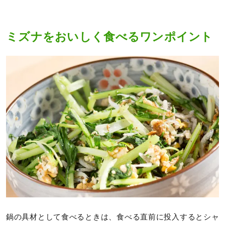
ミズナをおいしく食べるワンポイント
鍋の具材として食べるときは、食べる直前に投入するとシャ