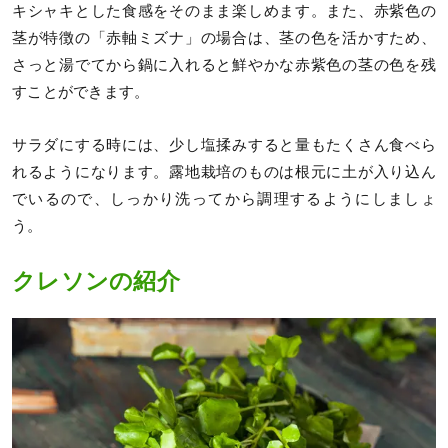
キシャキとした食感をそのまま楽しめます。また、赤紫色の
茎が特徴の「赤軸ミズナ」の場合は、茎の色を活かすため、
さっと湯でてから鍋に入れると鮮やかな赤紫色の茎の色を残
すことができます。
サラダにする時には、少し塩揉みすると量もたくさん食べら
れるようになります。露地栽培のものは根元に土が入り込ん
でいるので、しっかり洗ってから調理するようにしましょ
う。
クレソンの紹介