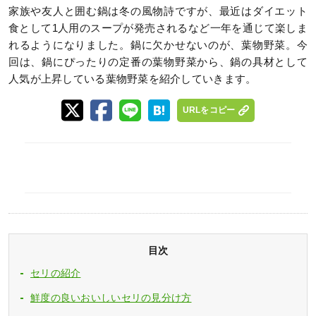
家族や友人と囲む鍋は冬の風物詩ですが、最近はダイエット
食として1人用のスープが発売されるなど一年を通じて楽しま
れるようになりました。鍋に欠かせないのが、葉物野菜。今
回は、鍋にぴったりの定番の葉物野菜から、鍋の具材として
人気が上昇している葉物野菜を紹介していきます。
URLをコピー
目次
セリの紹介
鮮度の良いおいしいセリの見分け方