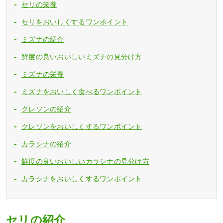
セリの栄養
セリをおいしくするワンポイント
ミズナの紹介
鮮度の良いおいしいミズナの見分け方
ミズナの栄養
ミズナをおいしく食べるワンポイント
クレソンの紹介
クレソンをおいしくするワンポイント
カラシナの紹介
鮮度の良いおいしいカラシナの見分け方
カラシナをおいしくするワンポイント
セリの紹介