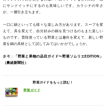
にサンドイッチにするのも美味しいです。カラシナの辛さ
が、一層引き立ちます。
一口に鍋といっても様々な楽しみ方があります。スープを変
えて、具を変えて、自分好みの鍋を見つけるのもまた楽しい
ものです。普段使っている野菜とは趣向を変えて、新しい野
菜を鍋の具材として試してみてはいかがでしょうか。
参考：
「野菜と果物の品目ガイド〜野菜ソムリエEDITION」
（農経新聞社）
野菜ガイドをもっと読む！
野菜ガイド