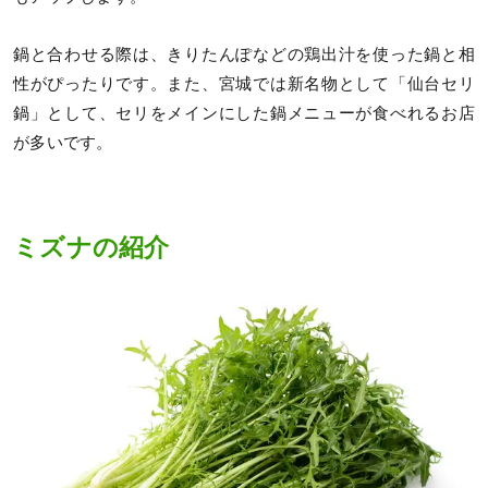
鍋と合わせる際は、きりたんぽなどの鶏出汁を使った鍋と相
性がぴったりです。また、宮城では新名物として「仙台セリ
鍋」として、セリをメインにした鍋メニューが食べれるお店
が多いです。
ミズナの紹介