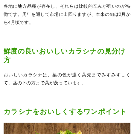
各地に地方品種が存在し、それらは比較的辛みが強いのが特
徴です。周年を通して市場に出回りますが、本来の旬は2月か
ら4月頃です。
鮮度の良いおいしいカラシナの見分け
方
おいしいカラシナは、葉の色が濃く葉先までみずみずしく
て、茎の下の方まで葉が茂っています。
カラシナをおいしくするワンポイント