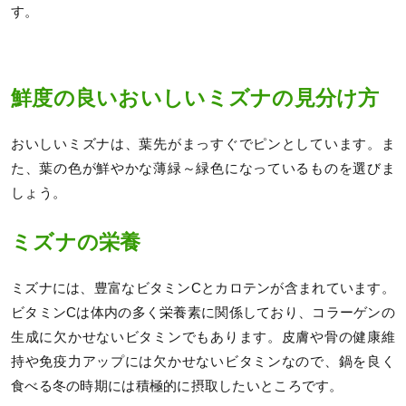
す。
鮮度の良いおいしいミズナの見分け方
おいしいミズナは、葉先がまっすぐでピンとしています。ま
た、葉の色が鮮やかな薄緑～緑色になっているものを選びま
しょう。
ミズナの栄養
ミズナには、豊富なビタミンCとカロテンが含まれています。
ビタミンCは体内の多く栄養素に関係しており、コラーゲンの
生成に欠かせないビタミンでもあります。皮膚や骨の健康維
持や免疫力アップには欠かせないビタミンなので、鍋を良く
食べる冬の時期には積極的に摂取したいところです。