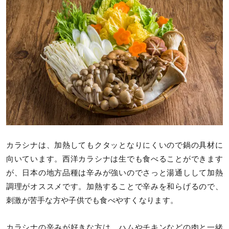
カラシナは、加熱してもクタッとなりにくいので鍋の具材に
向いています。西洋カラシナは生でも食べることができます
が、日本の地方品種は辛みが強いのでさっと湯通しして加熱
調理がオススメです。加熱することで辛みを和らげるので、
刺激が苦手な方や子供でも食べやすくなります。
カラシナの辛みが好きな方は、ハムやチキンなどの肉と一緒