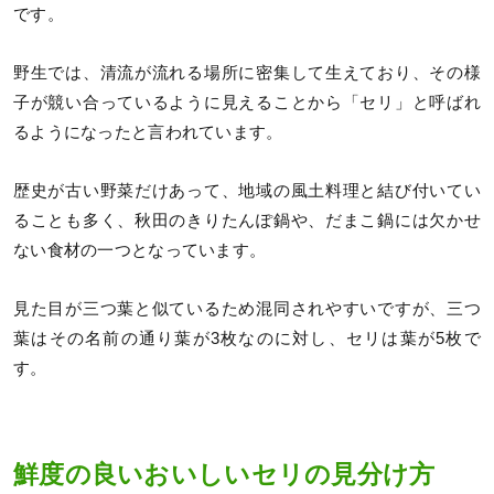
です。
野生では、清流が流れる場所に密集して生えており、その様
子が競い合っているように見えることから「セリ」と呼ばれ
るようになったと言われています。
歴史が古い野菜だけあって、地域の風土料理と結び付いてい
ることも多く、秋田のきりたんぽ鍋や、だまこ鍋には欠かせ
ない食材の一つとなっています。
見た目が三つ葉と似ているため混同されやすいですが、三つ
葉はその名前の通り葉が3枚なのに対し、セリは葉が5枚で
す。
鮮度の良いおいしいセリの見分け方