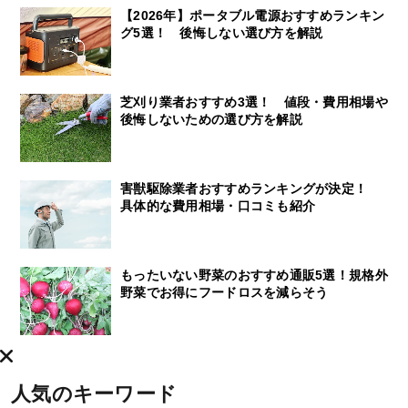
【2026年】ポータブル電源おすすめランキン
グ5選！ 後悔しない選び方を解説
芝刈り業者おすすめ3選！ 値段・費用相場や
後悔しないための選び方を解説
害獣駆除業者おすすめランキングが決定！
具体的な費用相場・口コミも紹介
もったいない野菜のおすすめ通販5選！規格外
野菜でお得にフードロスを減らそう
人気のキーワード