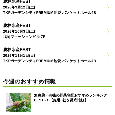
農林水産FEST
2026年9月12日(土)
TKPガーデンシティPREMIUM池袋 バンケットホール4B
農林水産FEST
2026年10月3日(土)
福岡ファッションビル 7F
農林水産FEST
2026年11月1日(日)
TKPガーデンシティPREMIUM池袋 バンケットホール4B
今週のおすすめ情報
無農薬・有機の野菜宅配おすすめランキング
BEST5！【厳選8社を徹底比較】