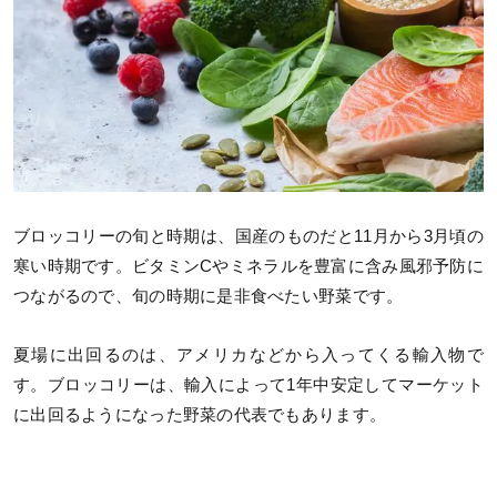
ブロッコリーの旬と時期は、国産のものだと11月から3月頃の
寒い時期です。ビタミンCやミネラルを豊富に含み風邪予防に
つながるので、旬の時期に是非食べたい野菜です。
夏場に出回るのは、アメリカなどから入ってくる輸入物で
す。ブロッコリーは、輸入によって1年中安定してマーケット
に出回るようになった野菜の代表でもあります。