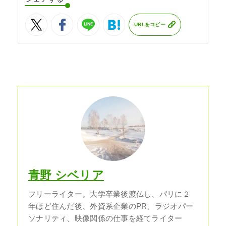
URLをコピー
青野 シベリア
フリーライター。大学卒業後渡仏し、パリに２
年ほど住んだ後、外資系企業のPR、ラジオパー
ソナリティ、映像関係の仕事を経てライター