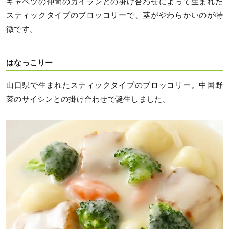
キャベツの仲間のカイランとの掛け合わせによって生まれた
スティックタイプのブロッコリーで、茎がやわらかいのが特
徴です。
はなっこりー
山口県で生まれたスティックタイプのブロッコリー。中国野
菜のサイシンとの掛け合わせで誕生しました。