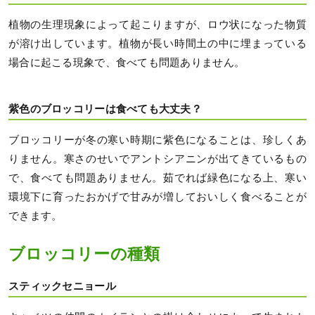
植物の生理現象によって起こりますが、ロウ状になった物質
が溶け出しています。植物が長い時間土の中に埋まっている
場合に起こる現象で、食べても問題ありません。
紫色のブロッコリーは食べても大丈夫？
ブロッコリーが冬の寒い時期に紫色になることは、珍しくあ
りません。寒さのせいでアントシアニンが出てきているもの
で、食べても問題ありません。茹でれば緑色になる上、寒い
環境下に育ったおかげで甘みが増しておいしく食べることが
できます。
ブロッコリーの種類
スティックセニョール