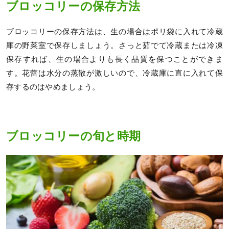
ブロッコリーの保存方法
ブロッコリーの保存方法は、生の場合はポリ袋に入れて冷蔵
庫の野菜室で保存しましょう。さっと茹でて冷蔵または冷凍
保存すれば、生の場合よりも長く品質を保つことができま
す。花蕾は水分の蒸散が激しいので、冷蔵庫に直に入れて保
存するのはやめましょう。
ブロッコリーの旬と時期