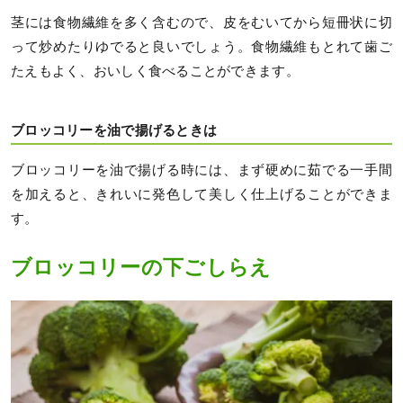
茎には食物繊維を多く含むので、皮をむいてから短冊状に切
って炒めたりゆでると良いでしょう。食物繊維もとれて歯ご
たえもよく、おいしく食べることができます。
ブロッコリーを油で揚げるときは
ブロッコリーを油で揚げる時には、まず硬めに茹でる一手間
を加えると、きれいに発色して美しく仕上げることができま
す。
ブロッコリーの下ごしらえ