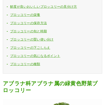
鮮度が良いおいしいブロッコリーの見分け方
ブロッコリーの栄養
ブロッコリーの保存方法
ブロッコリーの旬と時期
ブロッコリーの賢い使い分け
ブロッコリーの下ごしらえ
ブロッコリーの気になるポイント
ブロッコリーの種類
アブラナ科アブラナ属の緑黄色野菜ブ
ロッコリー