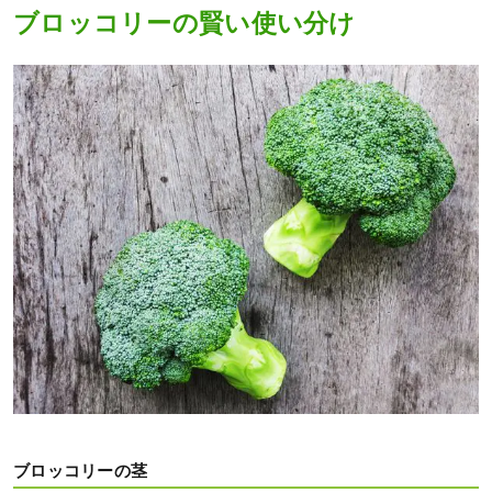
ブロッコリーの賢い使い分け
ブロッコリーの茎