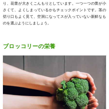
り、花蕾が大きくこんもりとしています。一つ一つの蕾が小
さくて、よくしまっているかもチェックポイントです。茎の
切り口もよく見て、空洞になってスが入っていない新鮮なも
のを選ぶようにしましょう。
ブロッコリーの栄養