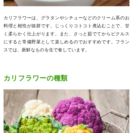
カリフラワーは、グラタンやシチューなどのクリーム系のお
料理と相性が抜群です。じっくりコトコト煮込むことで、甘
く柔らかく仕上がります。また、さっと茹でてからピクルス
にすると常備野菜として楽しめるのでおすすめです。フラン
スでは、新鮮なものを生で食しています。
カリフラワーの種類