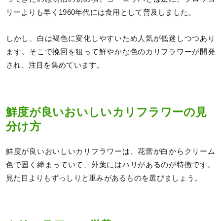
リーよりも早く1960年代には食用として普及しました。
しかし、白は褐色に変化しやすいため人気が低迷しつつあり
ます。そこで挽回を狙って鮮やかな色のカリフラワーが開発
され、注目を集めています。
鮮度が良いおいしいカリフラワーの見
分け方
鮮度が良いおいしいカリフラワーは、花蕾が白からクリーム
色で固く締まっていて、外葉にはハリがあるのが特徴です。
見た目よりもずっしりと重みがあるものを選びましょう。