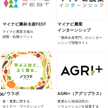
マイナビ農林水産FEST
マイナビ農業
インターンシップ
マイナビ農業主催の
就職・転職イベント
『農林水産専門』のインター
ンシップ情報サイト
ノウラボ
AGRI+（アグリプラス）
食・農業に関する
農業から地域活性の
セミナー・ワークショップ
ソリューションを提案する