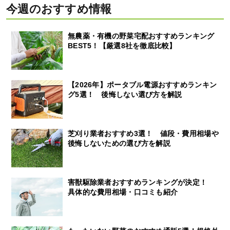
今週のおすすめ情報
無農薬・有機の野菜宅配おすすめランキング
BEST5！【厳選8社を徹底比較】
【2026年】ポータブル電源おすすめランキン
グ5選！ 後悔しない選び方を解説
芝刈り業者おすすめ3選！ 値段・費用相場や
後悔しないための選び方を解説
害獣駆除業者おすすめランキングが決定！
具体的な費用相場・口コミも紹介