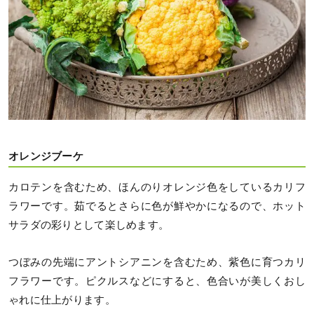
オレンジブーケ
カロテンを含むため、ほんのりオレンジ色をしているカリフ
ラワーです。茹でるとさらに色が鮮やかになるので、ホット
サラダの彩りとして楽しめます。
つぼみの先端にアントシアニンを含むため、紫色に育つカリ
フラワーです。ピクルスなどにすると、色合いが美しくおし
ゃれに仕上がります。