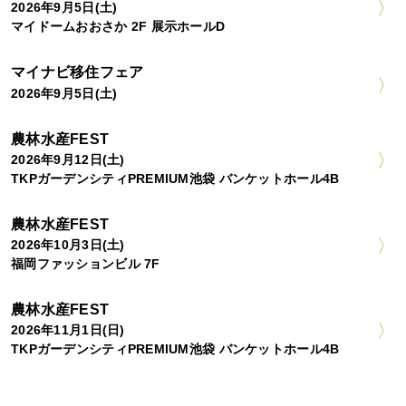
2026年9月5日(土)
マイドームおおさか 2F 展示ホールD
マイナビ移住フェア
2026年9月5日(土)
農林水産FEST
2026年9月12日(土)
TKPガーデンシティPREMIUM池袋 バンケットホール4B
農林水産FEST
2026年10月3日(土)
福岡ファッションビル 7F
農林水産FEST
2026年11月1日(日)
TKPガーデンシティPREMIUM池袋 バンケットホール4B