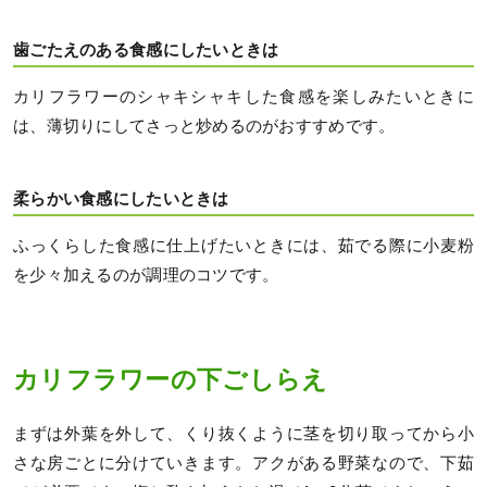
歯ごたえのある食感にしたいときは
カリフラワーのシャキシャキした食感を楽しみたいときに
は、薄切りにしてさっと炒めるのがおすすめです。
柔らかい食感にしたいときは
ふっくらした食感に仕上げたいときには、茹でる際に小麦粉
を少々加えるのが調理のコツです。
カリフラワーの下ごしらえ
まずは外葉を外して、くり抜くように茎を切り取ってから小
さな房ごとに分けていきます。アクがある野菜なので、下茹