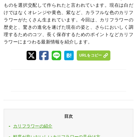
ものを選択交配して作られたと言われています。現在は白だ
けではなくオレンジや黄色、紫など、カラフルな色のカリフ
ラワーがたくさん生まれています。今回は、カリフラワーの
歴史と、驚きの進化を遂げた現在の姿と、さらにおいしく調
理するためのコツ、長く保存するためのポイントなどカリフ
ラワーにまつわる最新情報を紹介します。
URLをコピー
目次
カリフラワーの紹介
鮮度が良いおいしいカリフラワーの見分け方