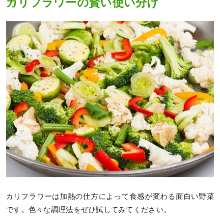
カリフラワーの賢い使い分け
カリフラワーは加熱の仕方によって食感が変わる面白い野菜
です。色々な調理法をぜひ試してみてください。