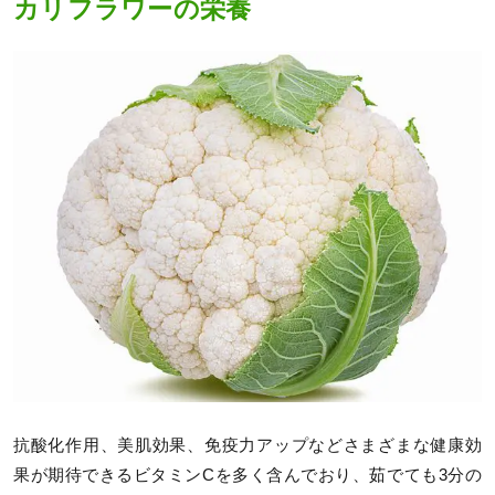
カリフラワーの栄養
抗酸化作用、美肌効果、免疫力アップなどさまざまな健康効
果が期待できるビタミンCを多く含んでおり、茹でても3分の