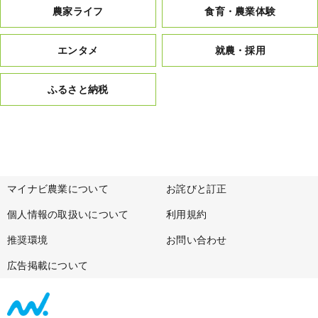
農家ライフ
食育・農業体験
エンタメ
就農・採用
ふるさと納税
マイナビ農業について
お詫びと訂正
個人情報の取扱いについて
利用規約
推奨環境
お問い合わせ
広告掲載について