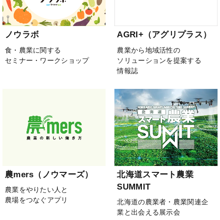
ノウラボ
AGRI+（アグリプラス）
食・農業に関する
農業から地域活性の
セミナー・ワークショップ
ソリューションを提案する
情報誌
農mers（ノウマーズ）
北海道スマート農業
SUMMIT
農業をやりたい人と
農場をつなぐアプリ
北海道の農業者・農業関連企
業と出会える展示会