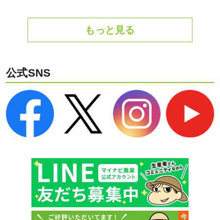
もっと見る
公式SNS