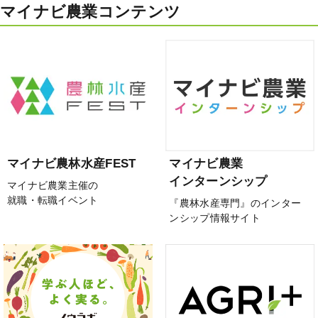
マイナビ農業コンテンツ
マイナビ農林水産FEST
マイナビ農業
インターンシップ
マイナビ農業主催の
就職・転職イベント
『農林水産専門』のインター
ンシップ情報サイト