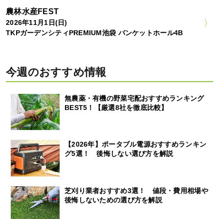
農林水産FEST
2026年11月1日(日)
TKPガーデンシティPREMIUM池袋 バンケットホール4B
今週のおすすめ情報
無農薬・有機の野菜宅配おすすめランキング
BEST5！【厳選8社を徹底比較】
【2026年】ポータブル電源おすすめランキン
グ5選！ 後悔しない選び方を解説
芝刈り業者おすすめ3選！ 値段・費用相場や
後悔しないための選び方を解説