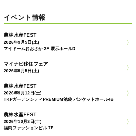
イベント情報
農林水産FEST
2026年9月5日(土)
マイドームおおさか 2F 展示ホールD
マイナビ移住フェア
2026年9月5日(土)
農林水産FEST
2026年9月12日(土)
TKPガーデンシティPREMIUM池袋 バンケットホール4B
農林水産FEST
2026年10月3日(土)
福岡ファッションビル 7F