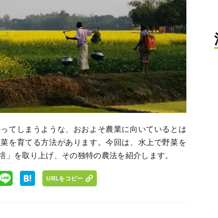
かってしまうような、おおよそ農業に向いているとは
野菜を育てる方法があります。今回は、水上で野菜を
培」を取り上げ、その独特の農法を紹介します。
URLをコピー