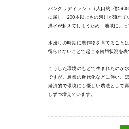
バングラディッシュ（人口約1億59
に属し、200本以上もの河川が流れて
洪水が起きてしまうため、地域によっ
水浸しの時期に農作物を育てること
得られないことで起こる飢餓状況を表
こうした環境のもとで生まれたのが
ですが、農業の近代化などに伴い、
経済的で環境にも優しい農法として
しずつ増えています。