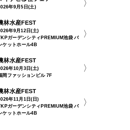
2026年9月5日(土)
農林水産FEST
2026年9月12日(土)
TKPガーデンシティPREMIUM池袋 バ
ンケットホール4B
農林水産FEST
2026年10月3日(土)
福岡ファッションビル 7F
農林水産FEST
2026年11月1日(日)
TKPガーデンシティPREMIUM池袋 バ
ンケットホール4B