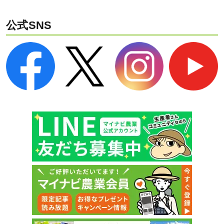
公式SNS