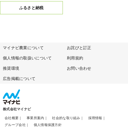
ふるさと納税
マイナビ農業について
お詫びと訂正
個人情報の取扱いについて
利用規約
推奨環境
お問い合わせ
広告掲載について
株式会社マイナビ
会社概要
事業所案内
社会的な取り組み
採用情報
グループ会社
個人情報保護方針