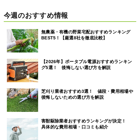
今週のおすすめ情報
無農薬・有機の野菜宅配おすすめランキング
BEST5！【厳選8社を徹底比較】
【2026年】ポータブル電源おすすめランキン
グ5選！ 後悔しない選び方を解説
芝刈り業者おすすめ3選！ 値段・費用相場や
後悔しないための選び方を解説
害獣駆除業者おすすめランキングが決定！
具体的な費用相場・口コミも紹介