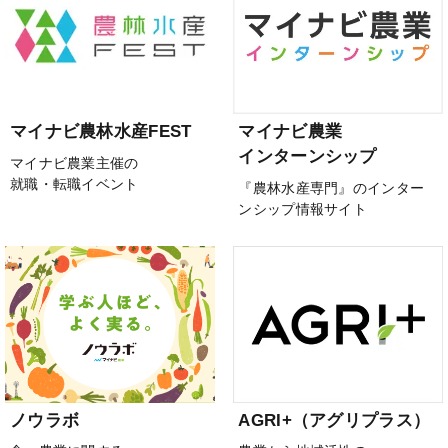
マイナビ農林水産FEST
マイナビ農業
インターンシップ
マイナビ農業主催の
就職・転職イベント
『農林水産専門』のインター
ンシップ情報サイト
ノウラボ
AGRI+（アグリプラス）