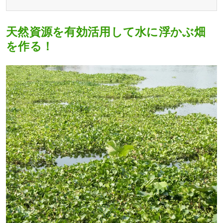
天然資源を有効活用して水に浮かぶ畑
を作る！