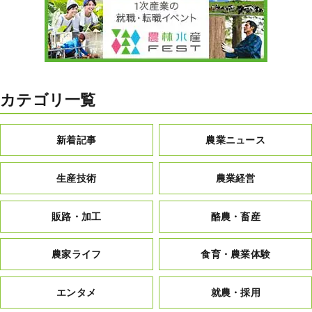
カテゴリ一覧
新着記事
農業ニュース
生産技術
農業経営
販路・加工
酪農・畜産
農家ライフ
食育・農業体験
エンタメ
就農・採用