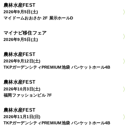
農林水産FEST
2026年9月5日(土)
マイドームおおさか 2F 展示ホールD
マイナビ移住フェア
2026年9月5日(土)
農林水産FEST
2026年9月12日(土)
TKPガーデンシティPREMIUM池袋 バンケットホール4B
農林水産FEST
2026年10月3日(土)
福岡ファッションビル 7F
農林水産FEST
2026年11月1日(日)
TKPガーデンシティPREMIUM池袋 バンケットホール4B