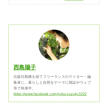
西島陽子
出版社勤務を経てフリーランスのライター・編
集者に。暮らしと自然をテーマに雑誌やウェブ
等で執筆中。
https://www.facebook.com/yoko.suzuki.0222