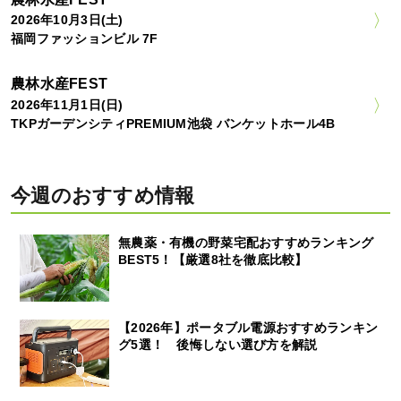
2026年10月3日(土)
福岡ファッションビル 7F
農林水産FEST
2026年11月1日(日)
TKPガーデンシティPREMIUM池袋 バンケットホール4B
今週のおすすめ情報
無農薬・有機の野菜宅配おすすめランキング
BEST5！【厳選8社を徹底比較】
【2026年】ポータブル電源おすすめランキン
グ5選！ 後悔しない選び方を解説