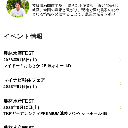
茨城県石岡市出身。 農学部を卒業後、青果卸会社に
就職。全国の農家と繋がり、現地で得た農家のため
となる情報を発信することで、農業の業界を盛り…
イベント情報
農林水産FEST
2026年9月5日(土)
マイドームおおさか 2F 展示ホールD
マイナビ移住フェア
2026年9月5日(土)
農林水産FEST
2026年9月12日(土)
TKPガーデンシティPREMIUM池袋 バンケットホール4B
農林水産FEST