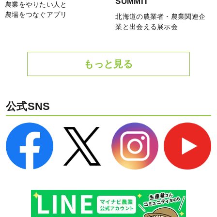
SUMMIT
農業をやりたい人と
農場をつなぐアプリ
北海道の農業者・農業関連企
業と出会える展示会
もっと見る
公式SNS