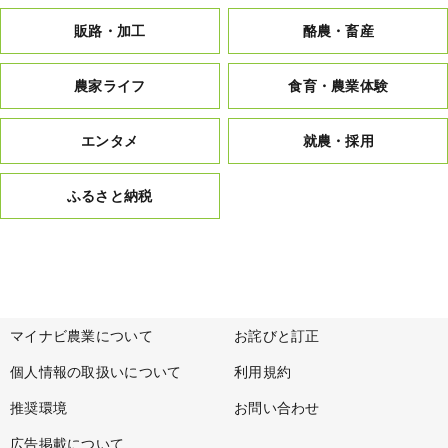
販路・加工
酪農・畜産
農家ライフ
食育・農業体験
エンタメ
就農・採用
ふるさと納税
マイナビ農業について
お詫びと訂正
個人情報の取扱いについて
利用規約
推奨環境
お問い合わせ
広告掲載について