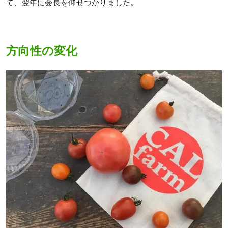
て、翌年に会長を仰せつかりました。
方向性の変化