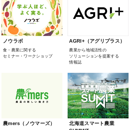
ノウラボ
AGRI+（アグリプラス）
食・農業に関する
農業から地域活性の
セミナー・ワークショップ
ソリューションを提案する
情報誌
農mers（ノウマーズ）
北海道スマート農業