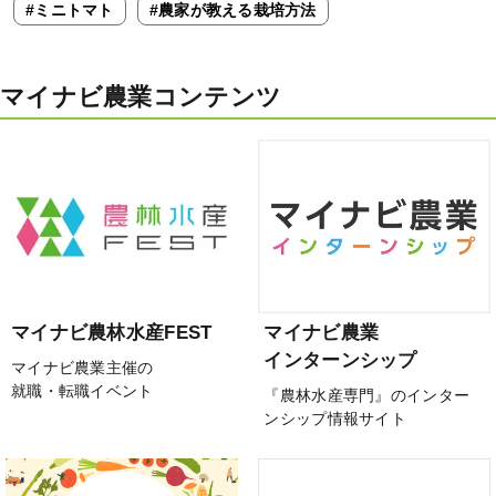
#ミニトマト
#農家が教える栽培方法
マイナビ農業コンテンツ
マイナビ農林水産FEST
マイナビ農業
インターンシップ
マイナビ農業主催の
就職・転職イベント
『農林水産専門』のインター
ンシップ情報サイト