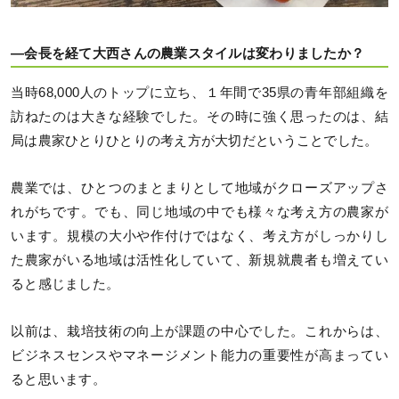
―会長を経て大西さんの農業スタイルは変わりましたか？
当時68,000人のトップに立ち、１年間で35県の青年部組織を
訪ねたのは大きな経験でした。その時に強く思ったのは、結
局は農家ひとりひとりの考え方が大切だということでした。
農業では、ひとつのまとまりとして地域がクローズアップさ
れがちです。でも、同じ地域の中でも様々な考え方の農家が
います。規模の大小や作付けではなく、考え方がしっかりし
た農家がいる地域は活性化していて、新規就農者も増えてい
ると感じました。
以前は、栽培技術の向上が課題の中心でした。これからは、
ビジネスセンスやマネージメント能力の重要性が高まってい
ると思います。