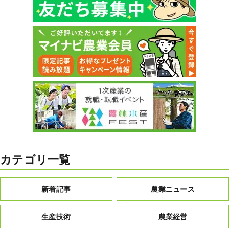
カテゴリ一覧
新着記事
農業ニュース
生産技術
農業経営