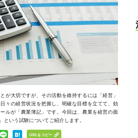
ことが大切ですが、その活動を維持するには「経営」
、日々の経営状況を把握し、明確な目標を立てて、効
ツールが「農業簿記」です。今回は、農業を経営の面
」という試験についてご紹介します。
URLをコピー