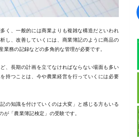
が多く、一般的には商業よりも複雑な構造だといわれ
分析し、改善していくには、商業簿記のように商品の
産業務の記録などの多角的な管理が必要です。
など、長期の計画を立てなければならない場面も多い
識を持つことは、今や農業経営を行っていくには必要
簿記の知識を付けていくのは大変」と感じる方もいる
のが「農業簿記検定」の受験です。