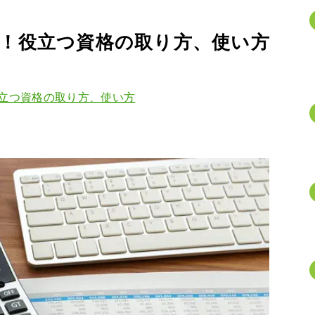
！役立つ資格の取り方、使い方
立つ資格の取り方、使い方