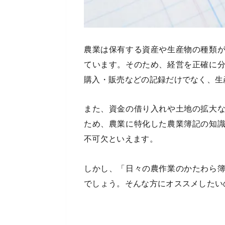
農業は保有する資産や生産物の種類
ています。そのため、経営を正確に
購入・販売などの記録だけでなく、生
また、資金の借り入れや土地の拡大
ため、農業に特化した農業簿記の知
不可欠といえます。
しかし、「日々の農作業のかたわら
でしょう。そんな方にオススメしたい