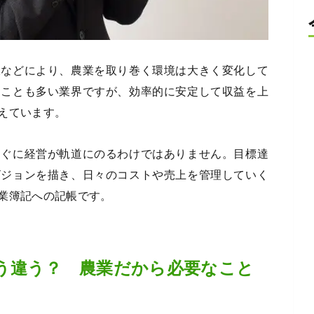
大などにより、農業を取り巻く環境は大きく変化して
ることも多い業界ですが、効率的に安定して収益を上
えています。
すぐに経営が軌道にのるわけではありません。目標達
ビジョンを描き、日々のコストや売上を管理していく
業簿記への記帳です。
う違う？ 農業だから必要なこと