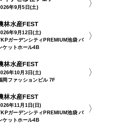
2026年9月5日(土)
農林水産FEST
2026年9月12日(土)
TKPガーデンシティPREMIUM池袋 バ
ンケットホール4B
農林水産FEST
2026年10月3日(土)
福岡ファッションビル 7F
農林水産FEST
2026年11月1日(日)
TKPガーデンシティPREMIUM池袋 バ
ンケットホール4B