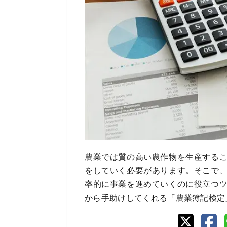
農業では質の高い農作物を生産する
をしていく必要があります。そこで
率的に事業を進めていくのに役立つ
から手助けしてくれる「農業簿記検定