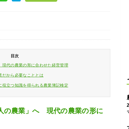
目次
 現代の農業の形に合わせた経営管理
業だから必要なこととは
に役立つ知識を得られる農業簿記検定
人の農業」へ 現代の農業の形に