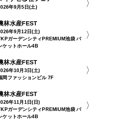
2026年9月5日(土)
農林水産FEST
2026年9月12日(土)
TKPガーデンシティPREMIUM池袋 バ
ンケットホール4B
農林水産FEST
2026年10月3日(土)
福岡ファッションビル 7F
農林水産FEST
2026年11月1日(日)
TKPガーデンシティPREMIUM池袋 バ
ンケットホール4B