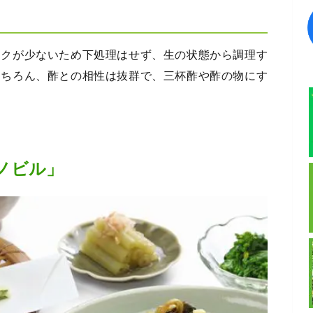
アクが少ないため下処理はせず、生の状態から調理す
もちろん、酢との相性は抜群で、三杯酢や酢の物にす
ノビル」