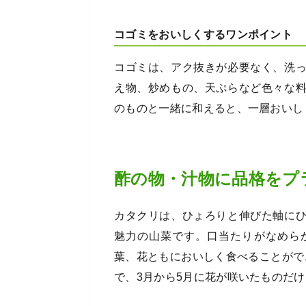
コゴミをおいしくするワンポイント
コゴミは、アク抜きが必要なく、洗
え物、炒めもの、天ぷらなど色々な
のものと一緒に和えると、一層おいし
酢の物・汁物に品格をプ
カタクリは、ひょろりと伸びた軸に
魅力の山菜です。口当たりがなめら
葉、花ともにおいしく食べることがで
で、3月から5月に花が咲いたものだ