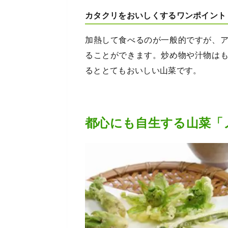
カタクリをおいしくするワンポイント
加熱して食べるのが一般的ですが、
ることができます。炒め物や汁物は
るととてもおいしい山菜です。
都心にも自生する山菜「