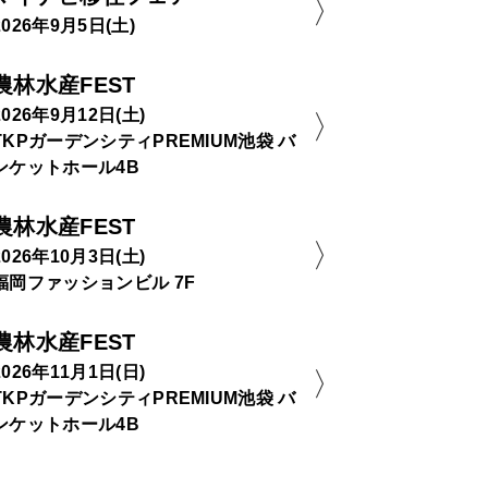
2026年9月5日(土)
農林水産FEST
2026年9月12日(土)
TKPガーデンシティPREMIUM池袋 バ
ンケットホール4B
農林水産FEST
2026年10月3日(土)
福岡ファッションビル 7F
農林水産FEST
2026年11月1日(日)
TKPガーデンシティPREMIUM池袋 バ
ンケットホール4B