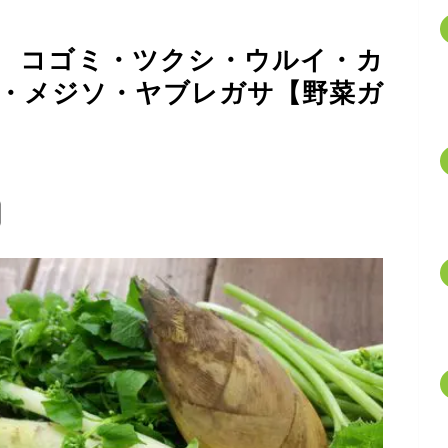
 コゴミ・ツクシ・ウルイ・カ
・メジソ・ヤブレガサ【野菜ガ