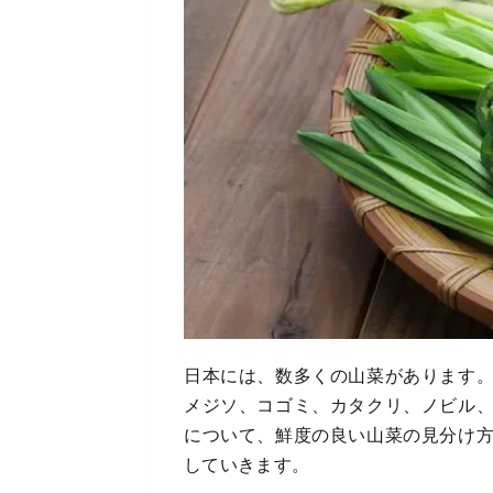
日本には、数多くの山菜があります
メジソ、コゴミ、カタクリ、ノビル
について、鮮度の良い山菜の見分け
していきます。