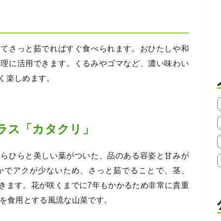
ってさっと茹でればすぐ食べられます。おひたしや和
料理に活用できます。くるみやゴマなど、濃い味わい
く楽しめます。
ラス「カタクリ」
ひらひらと美しい葉がついた、品のある容姿と甘みが
かでアクが少ないため、さっと茹でることで、茎、
きます。花が咲くまでに7年もかかるため非常に貴重
けを食用とする風流な山菜です。