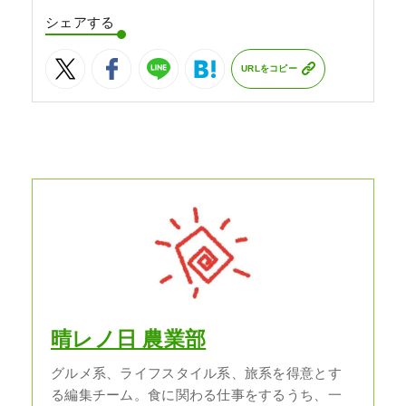
シェアする
URLをコピー
晴レノ日 農業部
グルメ系、ライフスタイル系、旅系を得意とす
る編集チーム。食に関わる仕事をするうち、一