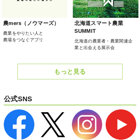
農mers（ノウマーズ）
北海道スマート農業
SUMMIT
農業をやりたい人と
農場をつなぐアプリ
北海道の農業者・農業関連企
業と出会える展示会
もっと見る
公式SNS