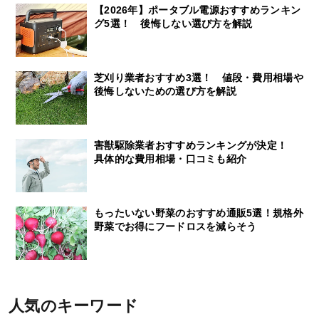
【2026年】ポータブル電源おすすめランキン
グ5選！ 後悔しない選び方を解説
芝刈り業者おすすめ3選！ 値段・費用相場や
後悔しないための選び方を解説
害獣駆除業者おすすめランキングが決定！
具体的な費用相場・口コミも紹介
もったいない野菜のおすすめ通販5選！規格外
野菜でお得にフードロスを減らそう
人気のキーワード