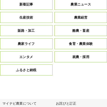
新着記事
農業ニュース
生産技術
農業経営
販路・加工
酪農・畜産
農家ライフ
食育・農業体験
エンタメ
就農・採用
ふるさと納税
マイナビ農業について
お詫びと訂正