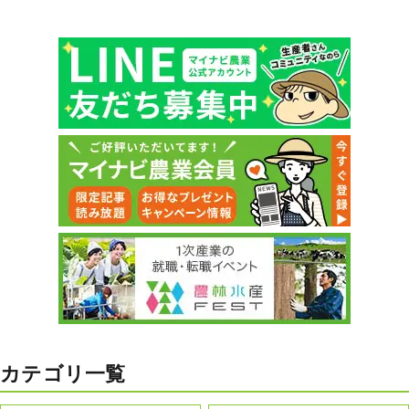
カテゴリ一覧