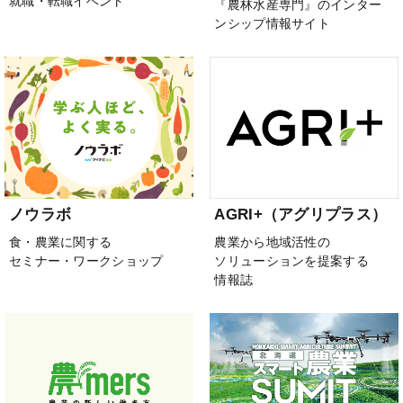
就職・転職イベント
『農林水産専門』のインター
ンシップ情報サイト
ノウラボ
AGRI+（アグリプラス）
食・農業に関する
農業から地域活性の
セミナー・ワークショップ
ソリューションを提案する
情報誌