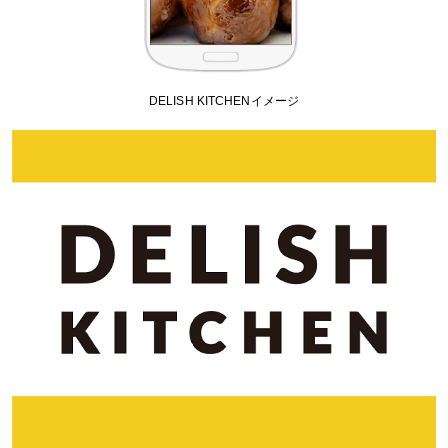
DELISH KITCHENイメージ