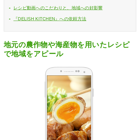
レシピ動画へのこだわりと、地域への好影響
『DELISH KITCHEN』への依頼方法
地元の農作物や海産物を用いたレシピ
で地域をアピール