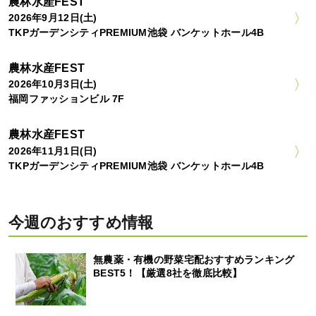
農林水産FEST
2026年9月12日(土)
TKPガーデンシティPREMIUM池袋 バンケットホール4B
農林水産FEST
2026年10月3日(土)
福岡ファッションビル 7F
農林水産FEST
2026年11月1日(日)
TKPガーデンシティPREMIUM池袋 バンケットホール4B
今週のおすすめ情報
無農薬・有機の野菜宅配おすすめランキング
BEST5！【厳選8社を徹底比較】