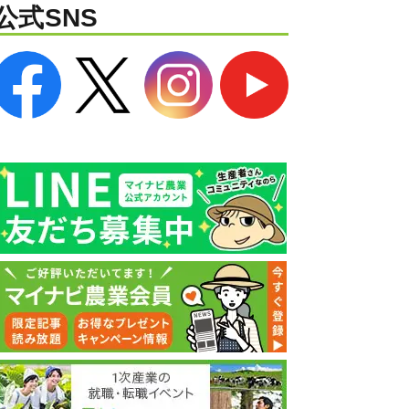
公式SNS