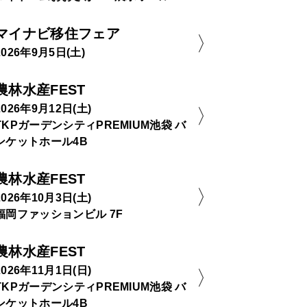
マイナビ移住フェア
2026年9月5日(土)
農林水産FEST
2026年9月12日(土)
TKPガーデンシティPREMIUM池袋 バ
ンケットホール4B
農林水産FEST
2026年10月3日(土)
福岡ファッションビル 7F
農林水産FEST
2026年11月1日(日)
TKPガーデンシティPREMIUM池袋 バ
ンケットホール4B