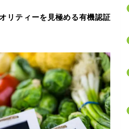
オリティーを見極める有機認証