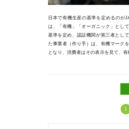
日本で有機生産の基準を定めるのがJ
は、「有機」「オーガニック」とし
基準を定め、認証機関が第三者とし
た事業者（作り手）は、有機マーク
となり、消費者はその表示を見て、有
1