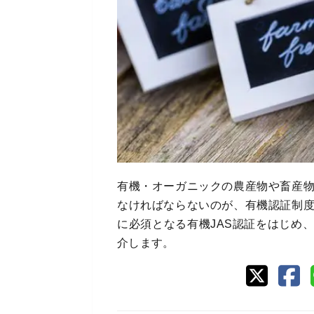
有機・オーガニックの農産物や畜産
なければならないのが、有機認証制
に必須となる有機JAS認証をはじめ
介します。