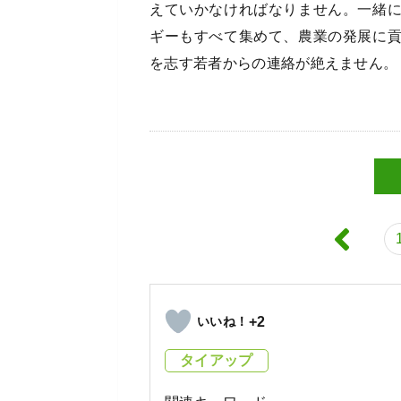
えていかなければなりません。一緒
ギーもすべて集めて、農業の発展に
を志す若者からの連絡が絶えません。
+2
タイアップ