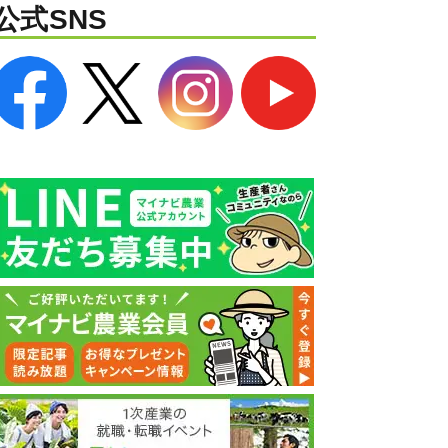
公式SNS