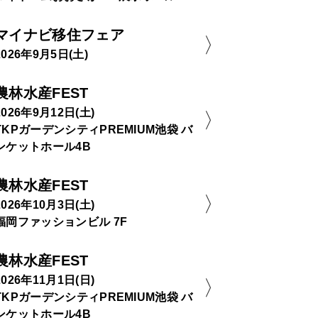
マイナビ移住フェア
2026年9月5日(土)
農林水産FEST
2026年9月12日(土)
TKPガーデンシティPREMIUM池袋 バ
ンケットホール4B
農林水産FEST
2026年10月3日(土)
福岡ファッションビル 7F
農林水産FEST
2026年11月1日(日)
TKPガーデンシティPREMIUM池袋 バ
ンケットホール4B