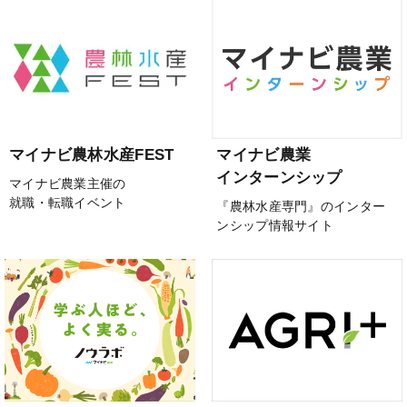
マイナビ農林水産FEST
マイナビ農業
インターンシップ
マイナビ農業主催の
就職・転職イベント
『農林水産専門』のインター
ンシップ情報サイト