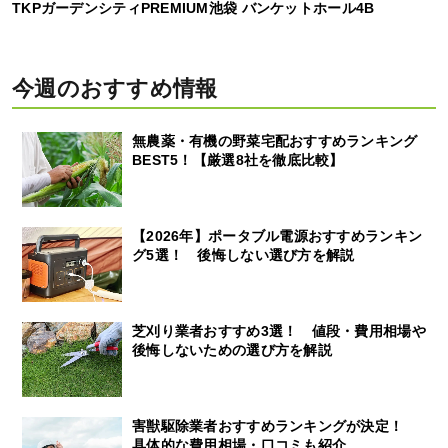
TKPガーデンシティPREMIUM池袋 バンケットホール4B
今週のおすすめ情報
無農薬・有機の野菜宅配おすすめランキング
BEST5！【厳選8社を徹底比較】
【2026年】ポータブル電源おすすめランキン
グ5選！ 後悔しない選び方を解説
芝刈り業者おすすめ3選！ 値段・費用相場や
後悔しないための選び方を解説
害獣駆除業者おすすめランキングが決定！
具体的な費用相場・口コミも紹介