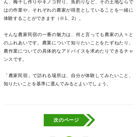
ん、梅干し作りやキノコ狩り、魚釣りなど、その土地ならで
はの作業や、それぞれの農家が得意としていることを一緒に
体験することができます（※1、2）。
そんな農家民宿の一番の魅力は、何と言っても農家の人々と
のふれあいです。農業について知りたいことをたずねたり、
農作業についての具体的なアドバイスを求めたりできるチャ
ンスです。
「農家民宿」で訪れる場所は、自分が体験してみたいこと、
知りたいことを基準に選んでみるとよいでしょう。
次のページ