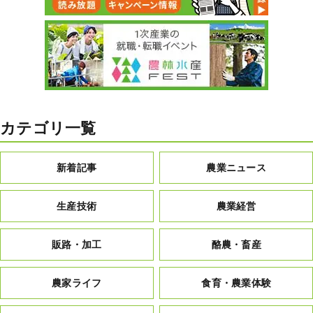
カテゴリ一覧
新着記事
農業ニュース
生産技術
農業経営
販路・加工
酪農・畜産
農家ライフ
食育・農業体験