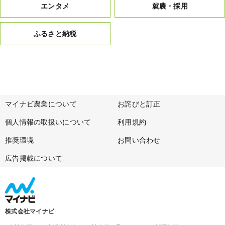
エンタメ
就農・採用
ふるさと納税
マイナビ農業について
お詫びと訂正
個人情報の取扱いについて
利用規約
推奨環境
お問い合わせ
広告掲載について
株式会社マイナビ