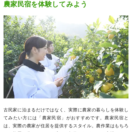
農家民宿を体験してみよう
古民家に泊まるだけではなく、実際に農家の暮らしを体験し
てみたい方には「農家民宿」がおすすめです。農家民宿と
は、実際の農家が住居を提供するスタイル。農作業はもちろ