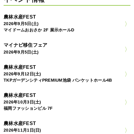
農林水産FEST
2026年9月5日(土)
マイドームおおさか 2F 展示ホールD
マイナビ移住フェア
2026年9月5日(土)
農林水産FEST
2026年9月12日(土)
TKPガーデンシティPREMIUM池袋 バンケットホール4B
農林水産FEST
2026年10月3日(土)
福岡ファッションビル 7F
農林水産FEST
2026年11月1日(日)