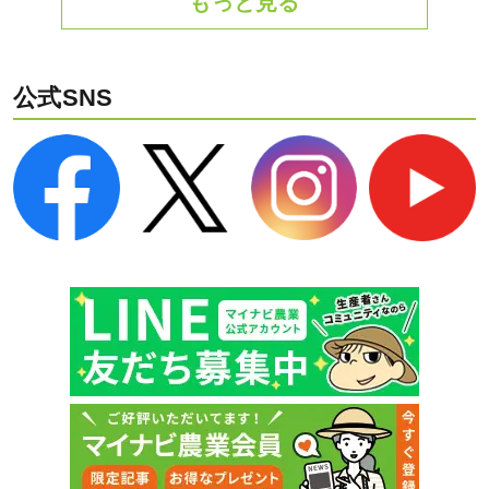
もっと見る
公式SNS