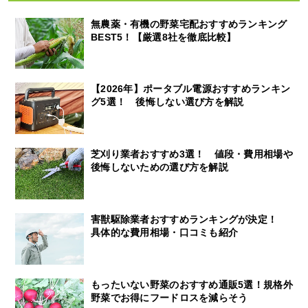
無農薬・有機の野菜宅配おすすめランキング
BEST5！【厳選8社を徹底比較】
【2026年】ポータブル電源おすすめランキン
グ5選！ 後悔しない選び方を解説
芝刈り業者おすすめ3選！ 値段・費用相場や
後悔しないための選び方を解説
害獣駆除業者おすすめランキングが決定！
具体的な費用相場・口コミも紹介
もったいない野菜のおすすめ通販5選！規格外
野菜でお得にフードロスを減らそう