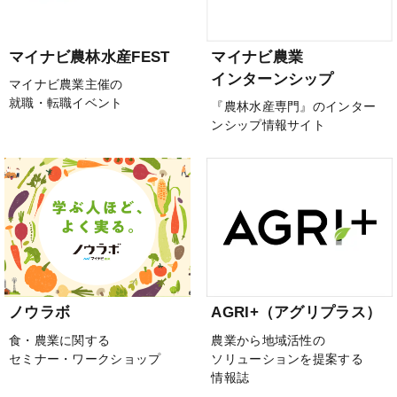
マイナビ農林水産FEST
マイナビ農業
インターンシップ
マイナビ農業主催の
就職・転職イベント
『農林水産専門』のインター
ンシップ情報サイト
ノウラボ
AGRI+（アグリプラス）
食・農業に関する
農業から地域活性の
セミナー・ワークショップ
ソリューションを提案する
情報誌