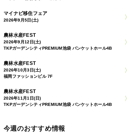
マイナビ移住フェア
2026年9月5日(土)
農林水産FEST
2026年9月12日(土)
TKPガーデンシティPREMIUM池袋 バンケットホール4B
農林水産FEST
2026年10月3日(土)
福岡ファッションビル 7F
農林水産FEST
2026年11月1日(日)
TKPガーデンシティPREMIUM池袋 バンケットホール4B
今週のおすすめ情報