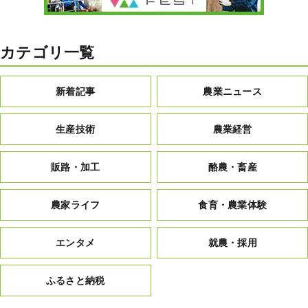
カテゴリ一覧
新着記事
農業ニュース
生産技術
農業経営
販路・加工
酪農・畜産
農家ライフ
食育・農業体験
エンタメ
就農・採用
ふるさと納税