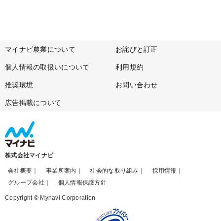
マイナビ農業について
お詫びと訂正
個人情報の取扱いについて
利用規約
推奨環境
お問い合わせ
広告掲載について
株式会社マイナビ
会社概要
事業所案内
社会的な取り組み
採用情報
グループ会社
個人情報保護方針
Copyright © Mynavi Corporation