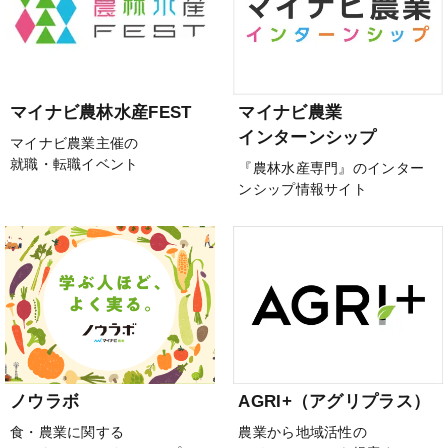
マイナビ農林水産FEST
マイナビ農業
インターンシップ
マイナビ農業主催の
就職・転職イベント
『農林水産専門』のインター
ンシップ情報サイト
ノウラボ
AGRI+（アグリプラス）
食・農業に関する
農業から地域活性の