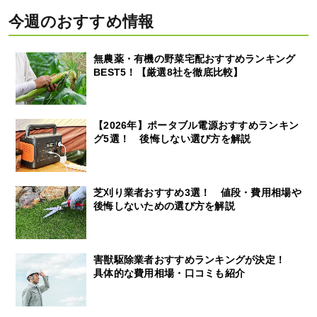
今週のおすすめ情報
無農薬・有機の野菜宅配おすすめランキング
BEST5！【厳選8社を徹底比較】
【2026年】ポータブル電源おすすめランキン
グ5選！ 後悔しない選び方を解説
芝刈り業者おすすめ3選！ 値段・費用相場や
後悔しないための選び方を解説
害獣駆除業者おすすめランキングが決定！
具体的な費用相場・口コミも紹介