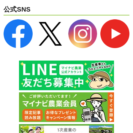
公式SNS