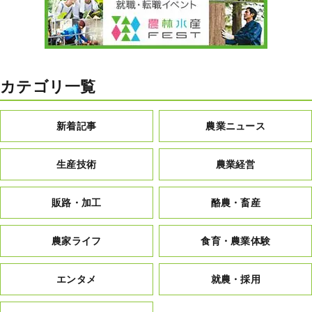
カテゴリ一覧
新着記事
農業ニュース
生産技術
農業経営
販路・加工
酪農・畜産
農家ライフ
食育・農業体験
エンタメ
就農・採用