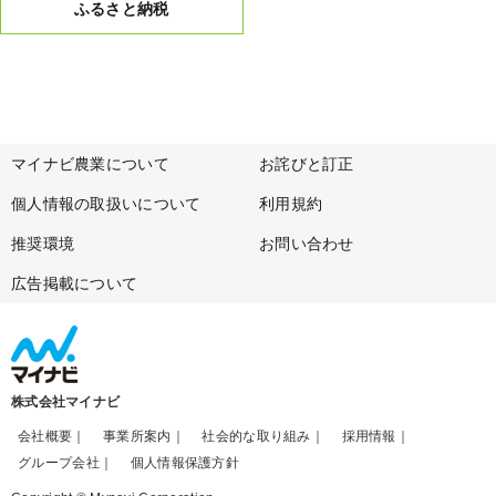
ふるさと納税
マイナビ農業について
お詫びと訂正
個人情報の取扱いについて
利用規約
推奨環境
お問い合わせ
広告掲載について
株式会社マイナビ
会社概要
事業所案内
社会的な取り組み
採用情報
グループ会社
個人情報保護方針