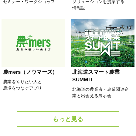
セミナー・ワークショップ
ソリューションを提案する
情報誌
農mers（ノウマーズ）
北海道スマート農業
SUMMIT
農業をやりたい人と
農場をつなぐアプリ
北海道の農業者・農業関連企
業と出会える展示会
もっと見る