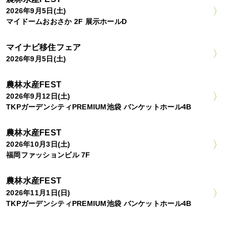
2026年9月5日(土)
マイドームおおさか 2F 展示ホールD
マイナビ移住フェア
2026年9月5日(土)
農林水産FEST
2026年9月12日(土)
TKPガーデンシティPREMIUM池袋 バンケットホール4B
農林水産FEST
2026年10月3日(土)
福岡ファッションビル 7F
農林水産FEST
2026年11月1日(日)
TKPガーデンシティPREMIUM池袋 バンケットホール4B