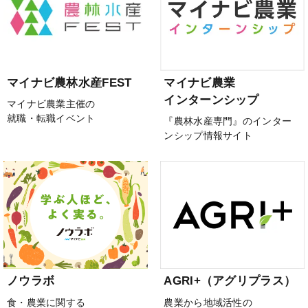
マイナビ農林水産FEST
マイナビ農業
インターンシップ
マイナビ農業主催の
就職・転職イベント
『農林水産専門』のインター
ンシップ情報サイト
ノウラボ
AGRI+（アグリプラス）
食・農業に関する
農業から地域活性の