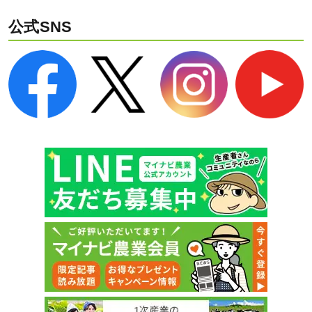
公式SNS