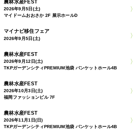
農林水産FEST
2026年9月5日(土)
マイドームおおさか 2F 展示ホールD
マイナビ移住フェア
2026年9月5日(土)
農林水産FEST
2026年9月12日(土)
TKPガーデンシティPREMIUM池袋 バンケットホール4B
農林水産FEST
2026年10月3日(土)
福岡ファッションビル 7F
農林水産FEST
2026年11月1日(日)
TKPガーデンシティPREMIUM池袋 バンケットホール4B