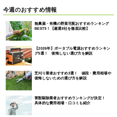
今週のおすすめ情報
無農薬・有機の野菜宅配おすすめランキング
BEST5！【厳選8社を徹底比較】
【2026年】ポータブル電源おすすめランキン
グ5選！ 後悔しない選び方を解説
芝刈り業者おすすめ3選！ 値段・費用相場や
後悔しないための選び方を解説
害獣駆除業者おすすめランキングが決定！
具体的な費用相場・口コミも紹介