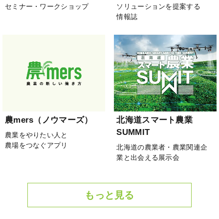
セミナー・ワークショップ
ソリューションを提案する
情報誌
農mers（ノウマーズ）
北海道スマート農業
SUMMIT
農業をやりたい人と
農場をつなぐアプリ
北海道の農業者・農業関連企
業と出会える展示会
もっと見る