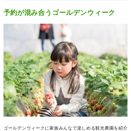
予約が混み合うゴールデンウィーク
ゴールデンウィークに家族みんなで楽しめる観光農園を紹介