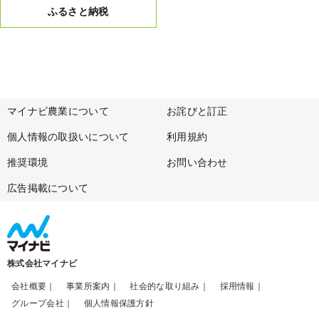
ふるさと納税
マイナビ農業について
お詫びと訂正
個人情報の取扱いについて
利用規約
推奨環境
お問い合わせ
広告掲載について
株式会社マイナビ
会社概要
事業所案内
社会的な取り組み
採用情報
グループ会社
個人情報保護方針