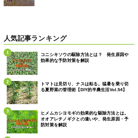
人気記事ランキング
コニシキソウの駆除方法とは？ 発生原因や
効果的な予防対策を解説
トマトは見切り、ナスは粘る。猛暑を乗り切
る夏野菜の管理術【DIY的半農生活Vol.54】
ヒメムカシヨモギの効果的な駆除方法とは。
オオアレチノギクとの違いや、発生原因・予
防対策を解説