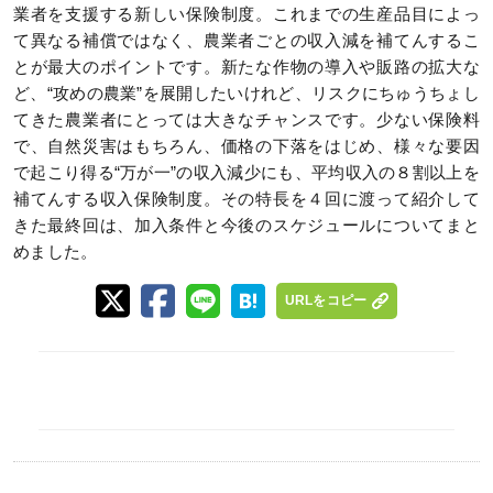
業者を支援する新しい保険制度。これまでの生産品目によっ
て異なる補償ではなく、農業者ごとの収入減を補てんするこ
とが最大のポイントです。新たな作物の導入や販路の拡大な
ど、“攻めの農業”を展開したいけれど、リスクにちゅうちょし
てきた農業者にとっては大きなチャンスです。少ない保険料
で、自然災害はもちろん、価格の下落をはじめ、様々な要因
で起こり得る“万が一”の収入減少にも、平均収入の８割以上を
補てんする収入保険制度。その特長を４回に渡って紹介して
きた最終回は、加入条件と今後のスケジュールについてまと
めました。
URLをコピー