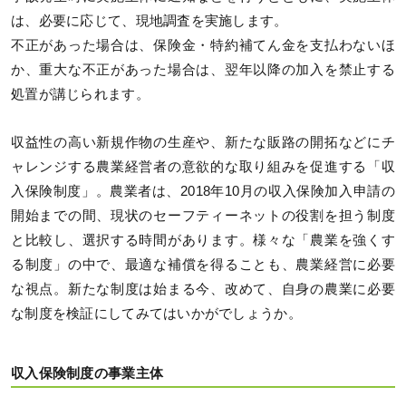
は、必要に応じて、現地調査を実施します。
不正があった場合は、保険金・特約補てん金を支払わないほ
か、重大な不正があった場合は、翌年以降の加入を禁止する
処置が講じられます。
収益性の高い新規作物の生産や、新たな販路の開拓などにチ
ャレンジする農業経営者の意欲的な取り組みを促進する「収
入保険制度」。農業者は、2018年10月の収入保険加入申請の
開始までの間、現状のセーフティーネットの役割を担う制度
と比較し、選択する時間があります。様々な「農業を強くす
る制度」の中で、最適な補償を得ることも、農業経営に必要
な視点。新たな制度は始まる今、改めて、自身の農業に必要
な制度を検証にしてみてはいかがでしょうか。
収入保険制度の事業主体