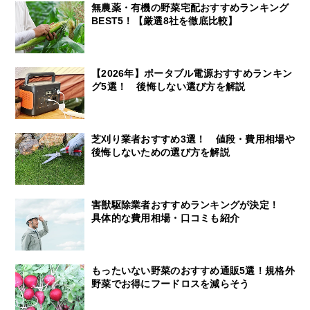
無農薬・有機の野菜宅配おすすめランキング
BEST5！【厳選8社を徹底比較】
【2026年】ポータブル電源おすすめランキン
グ5選！ 後悔しない選び方を解説
芝刈り業者おすすめ3選！ 値段・費用相場や
後悔しないための選び方を解説
害獣駆除業者おすすめランキングが決定！
具体的な費用相場・口コミも紹介
もったいない野菜のおすすめ通販5選！規格外
野菜でお得にフードロスを減らそう