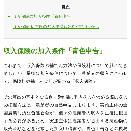
目次
収入保険の加入条件「青色申告」
収入保険 初年度の加入申請は2018年10月から
収入保険の加入条件「青色申告」
これまで、収入保険の補てん方法や保険料について触れてき
ましたが、最後は加入条件について。農業者の収入に合わせ
て、保険料や補てん金額が変わる「収入保険」。
その算出の基本となる過去5年間の平均収入を求める際の収入
の把握方法は、農業者の自己申告によります。実施主体の全
国農業共済組合連合会が、個々の農業者の収入を正確に把握
する必要があるため、実施主体は農業者が提出する農産物の
販売金額などを記載した加入申請書や、青色申告などの税務