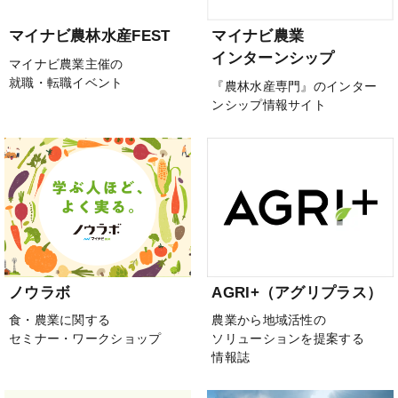
マイナビ農林水産FEST
マイナビ農業
インターンシップ
マイナビ農業主催の
就職・転職イベント
『農林水産専門』のインター
ンシップ情報サイト
ノウラボ
AGRI+（アグリプラス）
食・農業に関する
農業から地域活性の
セミナー・ワークショップ
ソリューションを提案する
情報誌