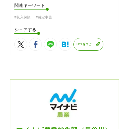
関連キーワード
#収入保険
#確定申告
シェアする
URLをコピー