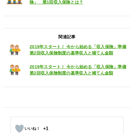
険」 第1回収入保険とは？
関連記事
2019年スタート！ 今から始める「収入保険」準備
第2回収入保険制度の基準収入と補てん金額
2019年スタート！ 今から始める「収入保険」準備
第2回収入保険制度の基準収入と補てん金額
+1