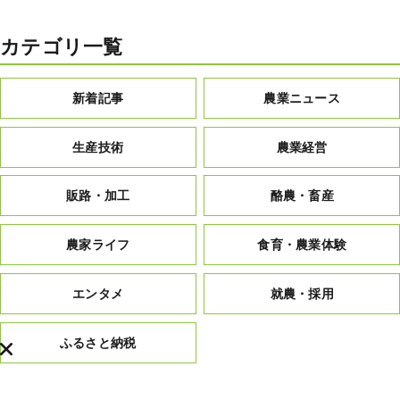
カテゴリ一覧
新着記事
農業ニュース
生産技術
農業経営
販路・加工
酪農・畜産
農家ライフ
食育・農業体験
エンタメ
就農・採用
ふるさと納税