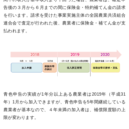
告後の３月から６月までの間に保険金・特約補てん金の請求
を行います。請求を受けた事業実施主体の全国農業共済組合
連合会で査定が行われた後、農業者に保険金・補てん金が支
払われます。
青色申告の実績が1年分以上ある農業者は2019年（平成31
年）1月から加入できますが、青色申告を5年間継続している
農業者が基本なので、４年未満の加入者は、補償限度額の上
限が変わります。