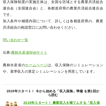
収入保険制度の実施主体は、全国を区域とする農業共済組合
連合会（全国連合会）と、各都道府県の農業共済組合連合会
です。
加入条件や補償内容について、詳しくは各都道府県の、農業
共済組合の相談窓口にお問い合わせください。
問い合わせ一覧
出典:
農林水産省Webサイト
農林水産省の
ホームページ
は、収入保険のシミュレーション
や、基準収入の算定シミュレーションを用意しています。
2019年スタート！ 今から始める「収入保険」準備 を第1回か
ら読む
2019年スタート！ 農業収入を補てんする「収入保