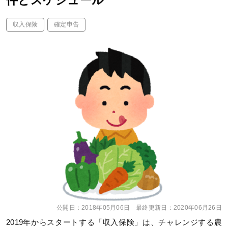
件とスケジュール
収入保険
確定申告
公開日：
2018年05月06日
最終更新日：
2020年06月26日
2019年からスタートする「収入保険」は、チャレンジする農