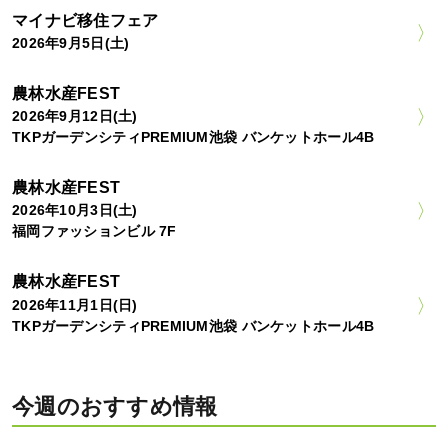
マイナビ移住フェア
2026年9月5日(土)
農林水産FEST
2026年9月12日(土)
TKPガーデンシティPREMIUM池袋 バンケットホール4B
農林水産FEST
2026年10月3日(土)
福岡ファッションビル 7F
農林水産FEST
2026年11月1日(日)
TKPガーデンシティPREMIUM池袋 バンケットホール4B
今週のおすすめ情報