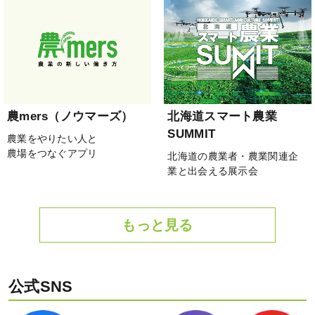
農mers（ノウマーズ）
北海道スマート農業
SUMMIT
農業をやりたい人と
農場をつなぐアプリ
北海道の農業者・農業関連企
業と出会える展示会
もっと見る
公式SNS