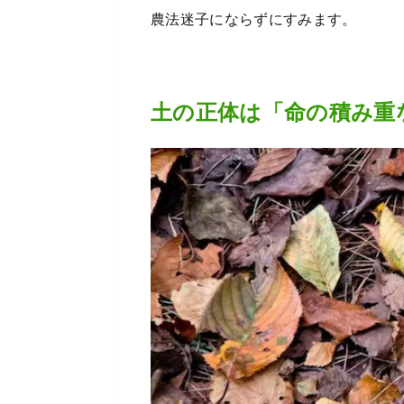
農法迷子にならずにすみます。
土の正体は「命の積み重