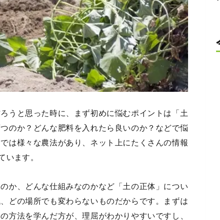
作ろうと思った時に、まず初めに悩むポイントは「土
育つのか？どんな肥料を入れたら良いのか？などで悩
近では様々な農法があり、ネット上にたくさんの情報
ています。
るのか、どんな仕組みなのかなど「土の正体」につい
代、どの場所でも変わらないものだからです。まずは
りの方法を学んだ方が、理屈がわかりやすいですし、