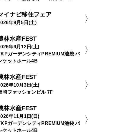
マイナビ移住フェア
2026年9月5日(土)
農林水産FEST
2026年9月12日(土)
TKPガーデンシティPREMIUM池袋 バ
ンケットホール4B
農林水産FEST
2026年10月3日(土)
福岡ファッションビル 7F
農林水産FEST
2026年11月1日(日)
TKPガーデンシティPREMIUM池袋 バ
ンケットホール4B