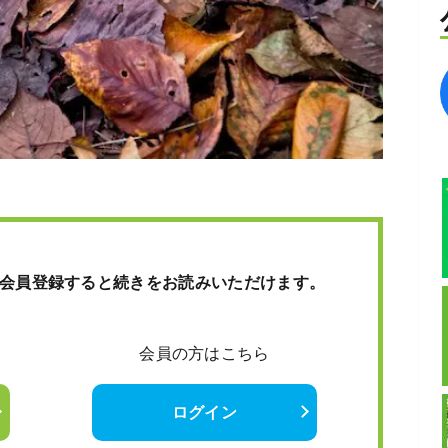
会員登録すると続きをお読みいただけます。
会員の方はこちら
ログイン