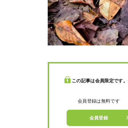
この記事は会員限定です。
会員登録は無料です
会員登録