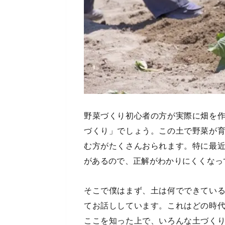
野菜づくり初心者の方が実際に畑を
づくり」でしょう。この土で野菜が
む方がたくさんおられます。特に最
があるので、正解がわかりにくくなっ
そこで僕はまず、土は何でできてい
てお話ししています。これはどの時
ここを知った上で、いろんな土づく