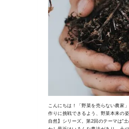
こんにちは！「野菜を売らない農家
作りに挑戦できるよう、野菜本来の
自然】シリーズ。第2回のテーマは‟
かし最近はいろんな農法があり、土