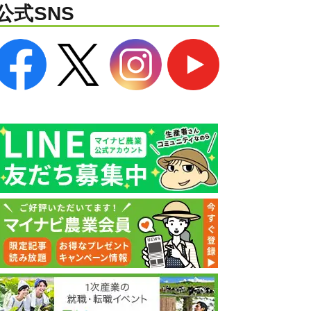
公式SNS