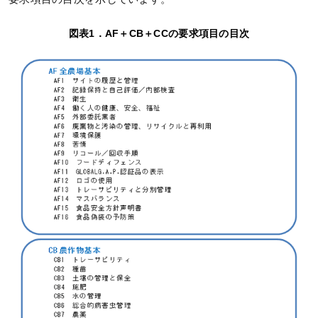
図表1．AF＋CB＋CCの要求項目の目次