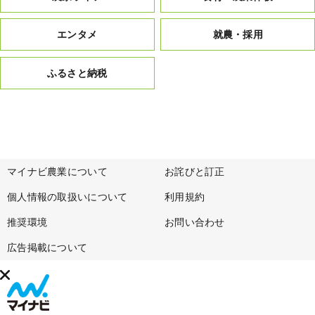
エンタメ
就農・採用
ふるさと納税
マイナビ農業について
お詫びと訂正
個人情報の取扱いについて
利用規約
推奨環境
お問い合わせ
広告掲載について