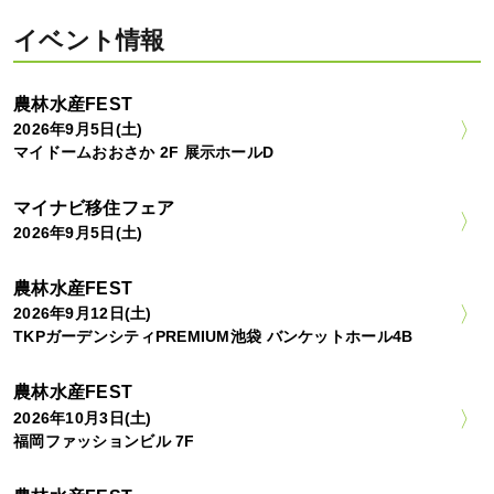
イベント情報
農林水産FEST
2026年9月5日(土)
マイドームおおさか 2F 展示ホールD
マイナビ移住フェア
2026年9月5日(土)
農林水産FEST
2026年9月12日(土)
TKPガーデンシティPREMIUM池袋 バンケットホール4B
農林水産FEST
2026年10月3日(土)
福岡ファッションビル 7F