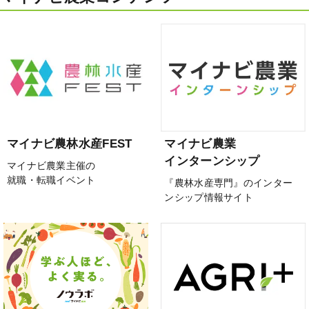
マイナビ農林水産FEST
マイナビ農業
インターンシップ
マイナビ農業主催の
就職・転職イベント
『農林水産専門』のインター
ンシップ情報サイト