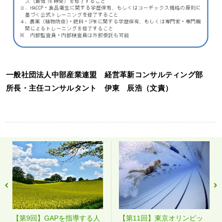
一般社団法人中部産業連盟 経営革新コンサルティング部
所長・主任コンサルタント 伊東 辰浩（文責）
【第9回】GAPを指導する人
【第11回】東京オリンピッ