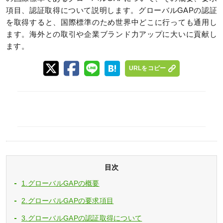
項目、認証取得について説明します。グローバルGAPの認証
を取得すると、国際標準のため世界中どこに行っても通用し
ます。海外との取引や企業ブランド力アップに大いに貢献し
ます。
URLをコピー
目次
1.グローバルGAPの概要
2.グローバルGAPの要求項目
3.グローバルGAPの認証取得について