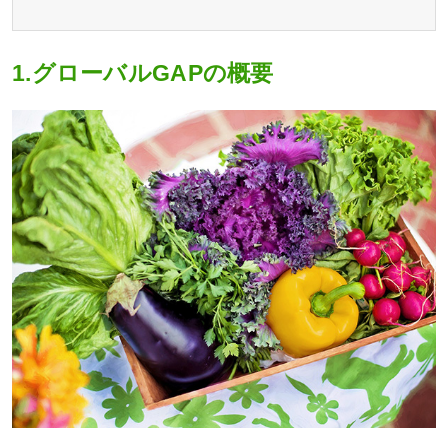
1.グローバルGAPの概要