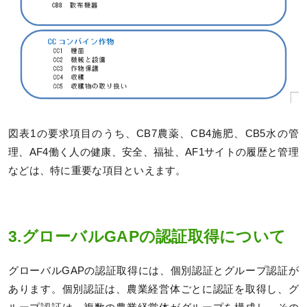
図表1の要求項目のうち、CB7農薬、CB4施肥、CB5水の管
理、AF4働く人の健康、安全、福祉、AF1サイトの履歴と管理
などは、特に重要な項目といえます。
3.グローバルGAPの認証取得について
グローバルGAPの認証取得には、個別認証とグループ認証が
あります。個別認証は、農業経営体ごとに認証を取得し、グ