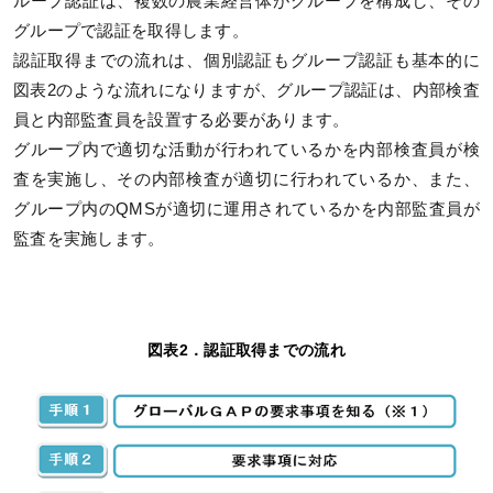
ループ認証は、複数の農業経営体がグループを構成し、その
グループで認証を取得します。
認証取得までの流れは、個別認証もグループ認証も基本的に
図表2のような流れになりますが、グループ認証は、内部検査
員と内部監査員を設置する必要があります。
グループ内で適切な活動が行われているかを内部検査員が検
査を実施し、その内部検査が適切に行われているか、また、
グループ内のQMSが適切に運用されているかを内部監査員が
監査を実施します。
図表2．認証取得までの流れ