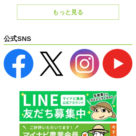
もっと見る
公式SNS