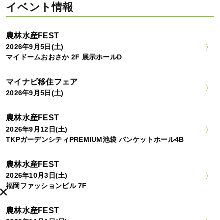
イベント情報
農林水産FEST
2026年9月5日(土)
マイドームおおさか 2F 展示ホールD
マイナビ移住フェア
2026年9月5日(土)
農林水産FEST
2026年9月12日(土)
TKPガーデンシティPREMIUM池袋 バンケットホール4B
農林水産FEST
2026年10月3日(土)
福岡ファッションビル 7F
農林水産FEST