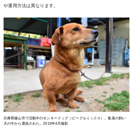
や運用方法は異なります。
兵庫県篠山市で活動中のモンキードッグ（ビーグルミックス）。集落の飼い
犬の中から選抜された。2018年4月撮影