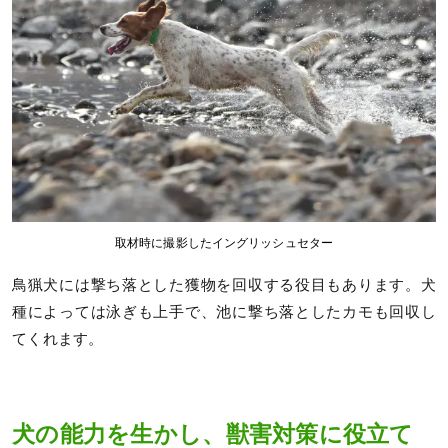
取材時に撮影したイングリッシュセター
鳥猟犬には撃ち落とした獲物を回収する役目もあります。犬
種によっては泳ぎも上手で、池に撃ち落としたカモも回収し
てくれます。
犬の能力を生かし、獣害対策に役立て