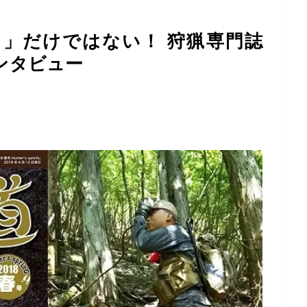
」だけではない！ 狩猟専門誌
ンタビュー