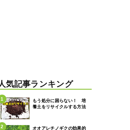
人気記事ランキング
もう処分に困らない！ 培
養土をリサイクルする方法
オオアレチノギクの効果的