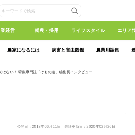
農業経営
就農・採用
ライフスタイル
エリア
農家になるには
病害と害虫図鑑
農業用語集
ではない！ 狩猟専門誌「けもの道」編集長インタビュー
公開日：
2018年06月11日
最終更新日：
2020年02月26日