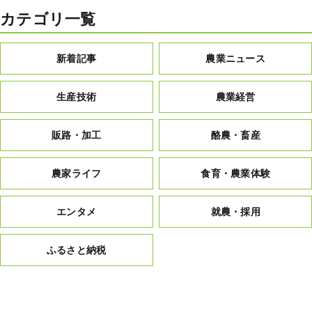
カテゴリ一覧
新着記事
農業ニュース
生産技術
農業経営
販路・加工
酪農・畜産
農家ライフ
食育・農業体験
エンタメ
就農・採用
ふるさと納税