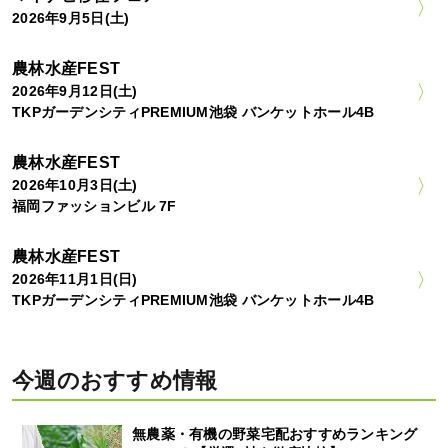
2026年9月5日(土)
農林水産FEST
2026年9月12日(土)
TKPガーデンシティPREMIUM池袋 バンケットホール4B
農林水産FEST
2026年10月3日(土)
福岡ファッションビル 7F
農林水産FEST
2026年11月1日(日)
TKPガーデンシティPREMIUM池袋 バンケットホール4B
今週のおすすめ情報
無農薬・有機の野菜宅配おすすめランキング