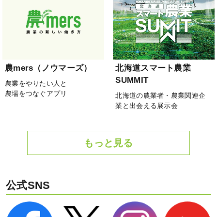
農mers（ノウマーズ）
北海道スマート農業
SUMMIT
農業をやりたい人と
農場をつなぐアプリ
北海道の農業者・農業関連企
業と出会える展示会
もっと見る
公式SNS