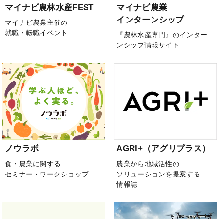
マイナビ農林水産FEST
マイナビ農業
インターンシップ
マイナビ農業主催の
就職・転職イベント
『農林水産専門』のインター
ンシップ情報サイト
ノウラボ
AGRI+（アグリプラス）
食・農業に関する
農業から地域活性の
セミナー・ワークショップ
ソリューションを提案する
情報誌