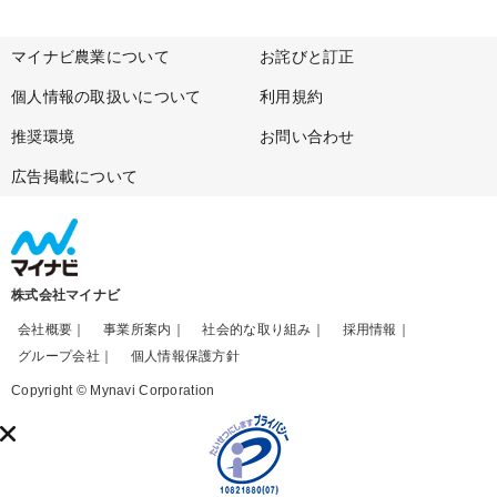
マイナビ農業について
お詫びと訂正
個人情報の取扱いについて
利用規約
推奨環境
お問い合わせ
広告掲載について
株式会社マイナビ
会社概要
事業所案内
社会的な取り組み
採用情報
グループ会社
個人情報保護方針
Copyright © Mynavi Corporation