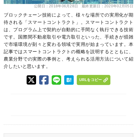
公開日：
2018年06月28日
最終更新日：
2020年02月05日
ブロックチェーン技術によって、様々な場所での実用化が期
待される「スマートコントラクト」。スマートコントラクト
は、プログラム上で契約が自動的に手間なく執行できる技術
です。国際間不動産取引や電力取引といった、手続きが煩雑
で市場環境が刻々と変わる領域で実用が始まっています。本
記事ではスマートコントラクトの概略を説明するとともに、
農業分野での実際の事例と、考えられる活用方法について紹
介したいと思います。
URLをコピー