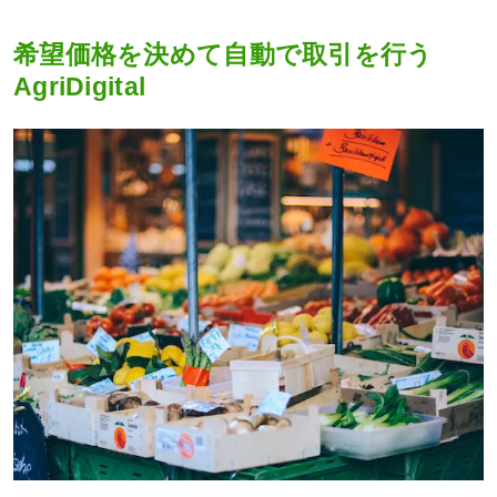
希望価格を決めて自動で取引を行う
AgriDigital