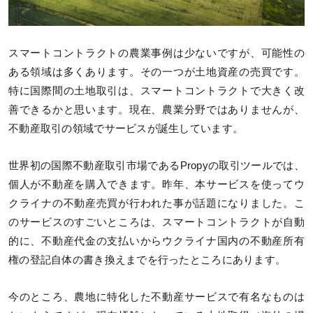
スマートコントラクトの農業事例は少ないですが、可能性の
ある領域は多くあります。その一つが土地資産の売買です。
特に国際間の土地取引は、スマートコントラクトで大きく改
善できるかと思います。現在、農業分野ではありませんが、
不動産取引の領域でサービスが誕生しています。
世界初の国際不動産取引市場であるPropyの取引ツールでは、
個人が不動産を購入できます。昨年、本サービスを使ってウ
クライナの不動産売買が行われた事が話題になりました。こ
のサービスのすごいところは、スマートコントラクトが自動
的に、不動産代金の支払いからウクライナ国内の不動産所有
権の登記自体の書き換えまでを行ったところにあります。
今のところ、農地に特化した不動産サービスで有名なものは