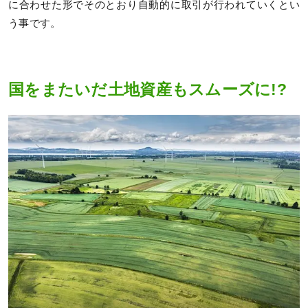
に合わせた形でそのとおり自動的に取引が行われていくとい
う事です。
国をまたいだ土地資産もスムーズに!?