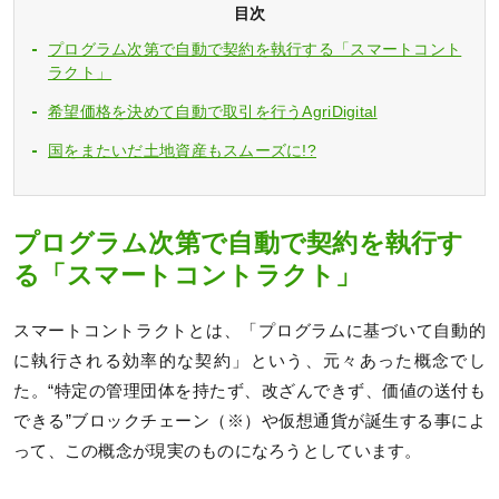
目次
プログラム次第で自動で契約を執行する「スマートコント
ラクト」
希望価格を決めて自動で取引を行うAgriDigital
国をまたいだ土地資産もスムーズに!?
プログラム次第で自動で契約を執行す
る「スマートコントラクト」
スマートコントラクトとは、「プログラムに基づいて自動的
に執行される効率的な契約」という、元々あった概念でし
た。“特定の管理団体を持たず、改ざんできず、価値の送付も
できる”ブロックチェーン（※）や仮想通貨が誕生する事によ
って、この概念が現実のものになろうとしています。