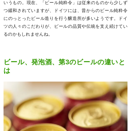
いうもの。現在、「ビール純粋令」は従来のものから少しず
つ緩和されていますが、ドイツには、昔からのビール純粋令
にのっとったビール造りを行う醸造所が多いようです。ドイ
ツの人々のこだわりが、ビールの品質や伝統を支え続けてい
るのかもしれませんね。
ビール、発泡酒、第3のビールの違いと
は