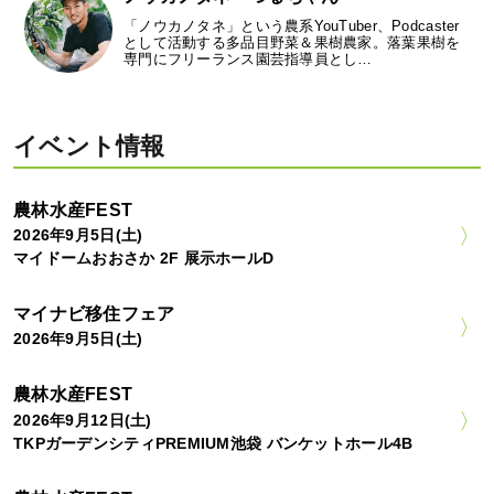
「ノウカノタネ」という農系YouTuber、Podcaster
として活動する多品目野菜＆果樹農家。落葉果樹を
専門にフリーランス園芸指導員とし…
イベント情報
農林水産FEST
2026年9月5日(土)
マイドームおおさか 2F 展示ホールD
マイナビ移住フェア
2026年9月5日(土)
農林水産FEST
2026年9月12日(土)
TKPガーデンシティPREMIUM池袋 バンケットホール4B