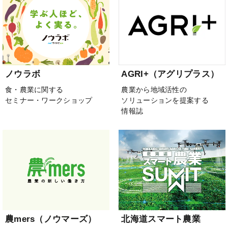
ノウラボ
AGRI+（アグリプラス）
食・農業に関する
農業から地域活性の
セミナー・ワークショップ
ソリューションを提案する
情報誌
農mers（ノウマーズ）
北海道スマート農業