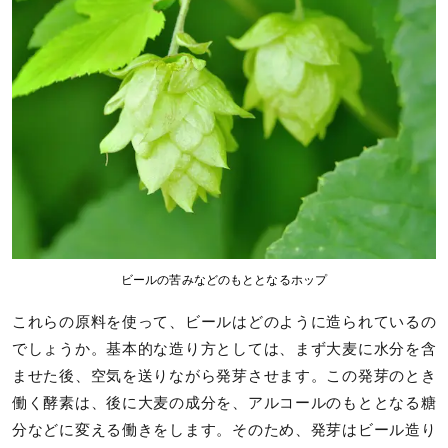
ビールの苦みなどのもととなるホップ
これらの原料を使って、ビールはどのように造られているの
でしょうか。基本的な造り方としては、まず大麦に水分を含
ませた後、空気を送りながら発芽させます。この発芽のとき
働く酵素は、後に大麦の成分を、アルコールのもととなる糖
分などに変える働きをします。そのため、発芽はビール造り