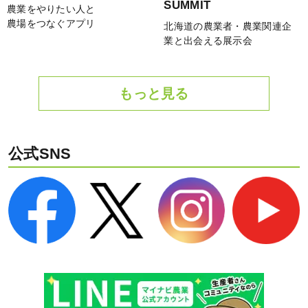
SUMMIT
農業をやりたい人と
農場をつなぐアプリ
北海道の農業者・農業関連企
業と出会える展示会
もっと見る
公式SNS