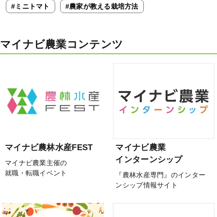
#ミニトマト
#農家が教える栽培方法
マイナビ農業コンテンツ
マイナビ農林水産FEST
マイナビ農業
インターンシップ
マイナビ農業主催の
就職・転職イベント
『農林水産専門』のインター
ンシップ情報サイト