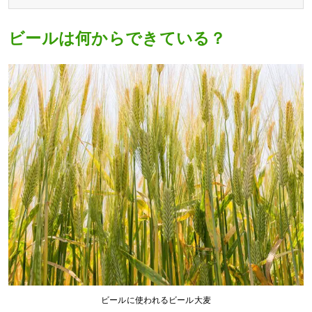
ビールは何からできている？
ビールに使われるビール大麦