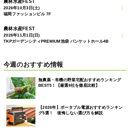
農林水産FEST
2026年10月3日(土)
福岡ファッションビル 7F
農林水産FEST
2026年11月1日(日)
TKPガーデンシティPREMIUM池袋 バンケットホール4B
今週のおすすめ情報
無農薬・有機の野菜宅配おすすめランキング
BEST5！【厳選8社を徹底比較】
【2026年】ポータブル電源おすすめランキン
グ5選！ 後悔しない選び方を解説