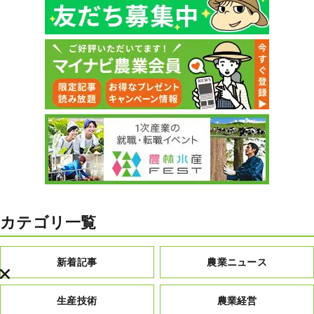
カテゴリ一覧
新着記事
農業ニュース
生産技術
農業経営